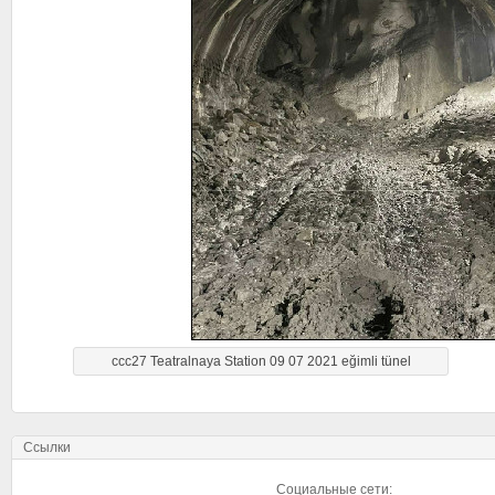
ccc27 Teatralnaya Station 09 07 2021 eğimli tünel
Ссылки
Социальные сети: