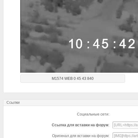
M1574 WEB 0 45 43 840
Ссылки
Социальные сети:
Ссылка для вставки на форум
:
Оригинал для вставки на форум: