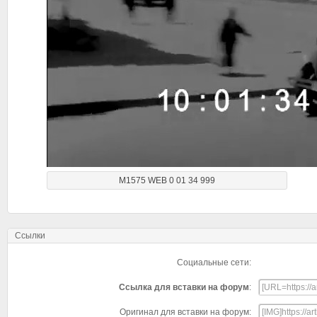
M1575 WEB 0 01 34 999
Ссылки
Социальные сети:
Ссылка для вставки на форум
:
Оригинал для вставки на форум: