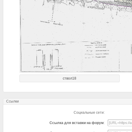
ствол18
Ссылки
Социальные сети:
Ссылка для вставки на форум
: