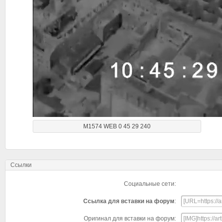
M1574 WEB 0 45 29 240
Ссылки
Социальные сети:
Ссылка для вставки на форум
:
Оригинал для вставки на форум: