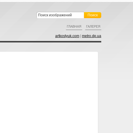
ГЛАВНАЯ
ГАЛЕРЕЯ
artkostyuk.com
|
metro.dp.ua