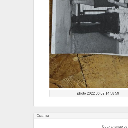
photo 2022 06 09 14 58 59
Ссылки
Социальные се