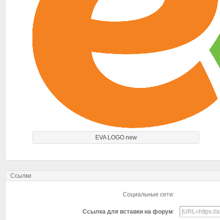
EVA LOGO new
Ссылки
Социальные сети:
Ссылка для вставки на форум
: