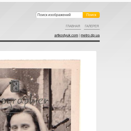
ГЛАВНАЯ
ГАЛЕРЕЯ
artkostyuk.com
|
metro.dp.ua