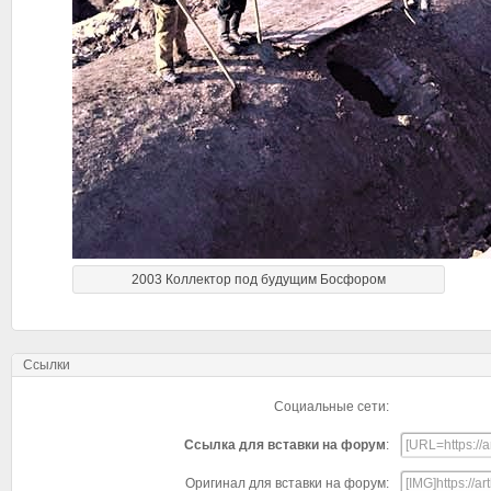
2003 Коллектор под будущим Босфором
Ссылки
Социальные сети:
Ссылка для вставки на форум
:
Оригинал для вставки на форум: