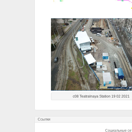
c08 Teatralnaya Station 19 02 2021
Ссылки
Социальные се