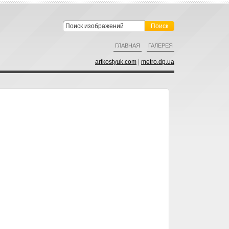
ГЛАВНАЯ
ГАЛЕРЕЯ
artkostyuk.com
|
metro.dp.ua