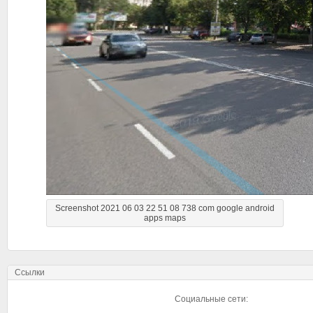
Screenshot 2021 06 03 22 51 08 738 com google android
apps maps
Ссылки
Социальные сети: