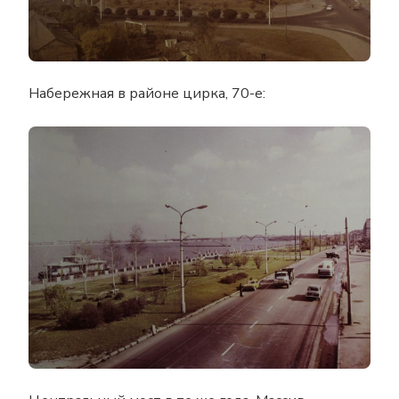
Набережная в районе цирка, 70-е: