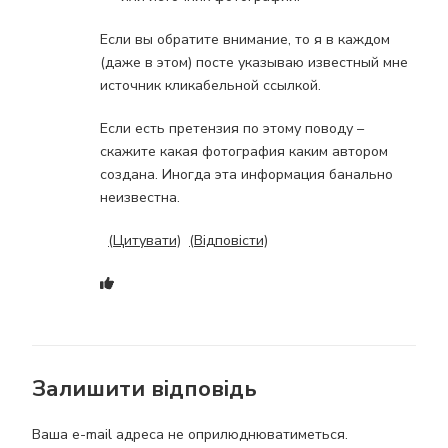
Если вы обратите внимание, то я в каждом
(даже в этом) посте указываю известный мне
источник кликабельной ссылкой.
Если есть претензия по этому поводу –
скажите какая фотография каким автором
создана. Иногда эта информация банально
неизвестна.
(Цитувати)
(Відповісти)
Залишити відповідь
Ваша e-mail адреса не оприлюднюватиметься.