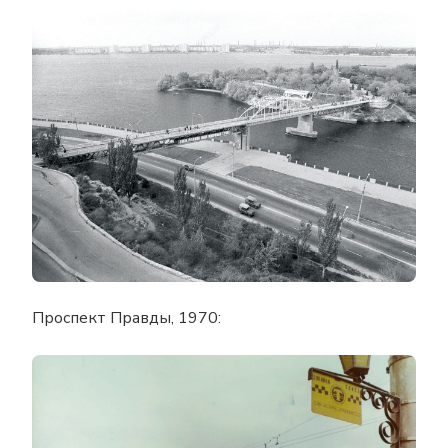
Проспект Правды, 1970: