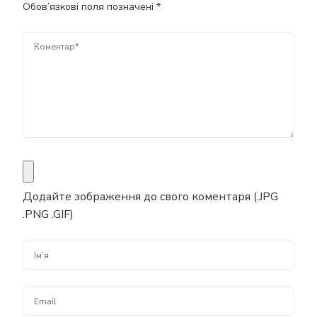
Обов’язкові поля позначені
*
Додайте зображення до свого коментаря (.JPG
.PNG .GIF)