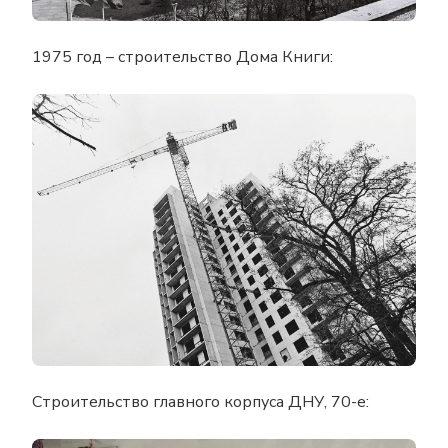
1975 год – строительство Дома Книги:
Строительство главного корпуса ДНУ, 70-е: