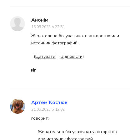
Анонім
16.05.2023 о 22:51
Желательно бы указывать авторство или
источник фотографий.
(Цитувати)
(Відповісти)
Артем Костюк
21.05.2023 о 12:02
говорит:
Желательно бы указывать авторство
или источник фотографий.