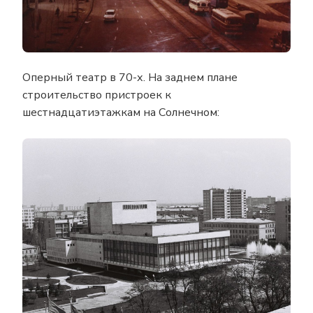
Оперный театр в 70-х. На заднем плане
строительство пристроек к
шестнадцатиэтажкам на Солнечном: