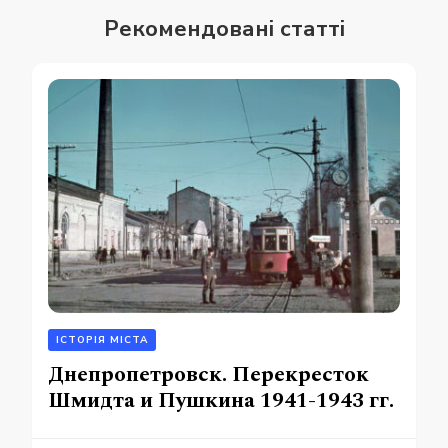
Рекомендовані статті
ІСТОРІЯ МІСТА
Днепропетровск. Перекресток
Шмидта и Пушкина 1941-1943 гг.