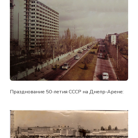
Празднование 50-летия СССР на Днепр-Арене: