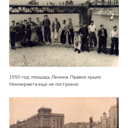
1950 год, площадь Ленина. Правое крыло
Минчермета еще не построено: