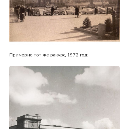
Примерно тот же ракурс, 1972 год: