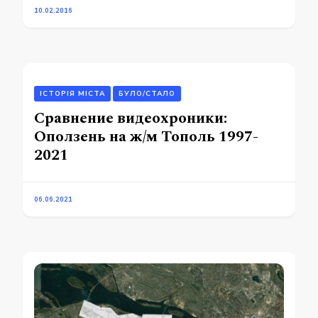
10.02.2016
ІСТОРІЯ МІСТА
БУЛО/СТАЛО
Сравнение видеохроники:
Оползень на ж/м Тополь 1997-
2021
06.06.2021