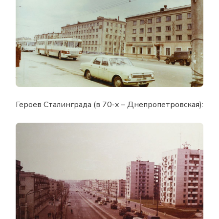
Героев Сталинграда (в 70-х – Днепропетровская):