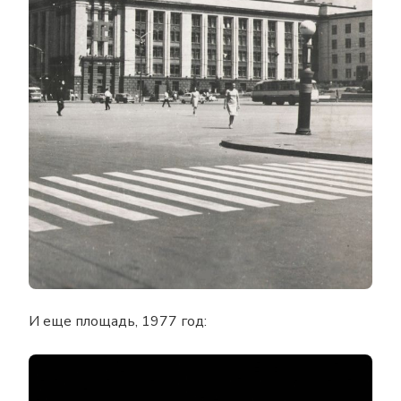
И еще площадь, 1977 год: