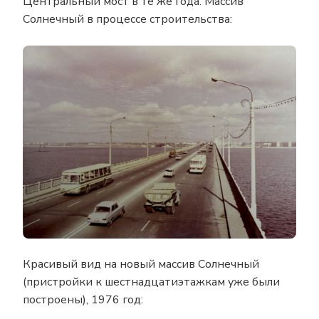
Центральный мост в те же года. Массив
Солнечный в процессе строительства:
Красивый вид на новый массив Солнечный
(пристройки к шестнадцатиэтажкам уже были
построены), 1976 год: