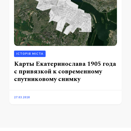
ІСТОРІЯ МІСТА
Карты Екатеринослава 1905 года
с привязкой к современному
спутниковому снимку
27.03.2018