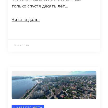
только спустя десять лет…
Читати далі…
03.12.2018
ЦІКАВЕ ПРО МІСТО