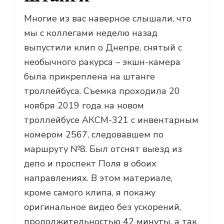
Многие из вас наверное слышали, что
мы с коллегами неделю назад
выпустили клип о Днепре, снятый с
необычного ракурса – экшн-камера
была прикреплена на штанге
троллейбуса. Съемка проходила 20
ноября 2019 года на новом
троллейбусе АКСМ-321 с инвентарным
номером 2567, следовавшем по
маршруту №8. Был отснят выезд из
депо и проспект Поля в обоих
направлениях. В этом материале,
кроме самого клипа, я покажу
оригинальное видео без ускорений,
продолжительностью 42 минуты, а так