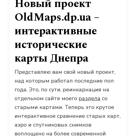
Новый проект
OldMaps.dp.ua –
интерактивные
исторические
карты Днепра
Представляю вам свой новый проект,
над которым работал последние пол
года. Это, по сути, реинкарнация на
отдельном сайте моего
раздела
со
старыми картами. Теперь это крутое
интерактивное сравнение старых карт,
аэро и спутниковых снимков
воплощено на более современной