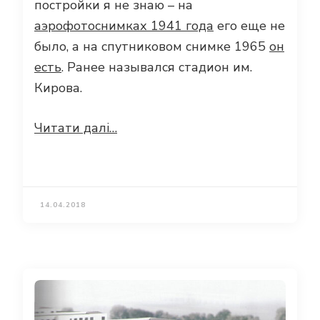
постройки я не знаю – на
аэрофотоснимках 1941 года
его еще не
было, а на спутниковом снимке 1965
он
есть
. Ранее назывался стадион им.
Кирова.
Читати далі…
14.04.2018