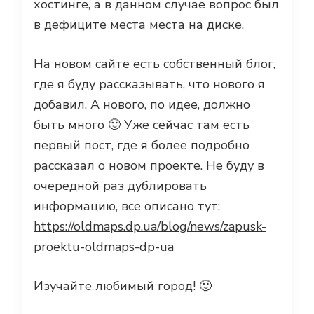
хостинге, а в данном случае вопрос был
в дефиците места места на диске.
На новом сайте есть собственный блог,
где я буду рассказывать, что нового я
добавил. А нового, по идее, должно
быть много 🙂 Уже сейчас там есть
первый пост, где я более подробно
рассказал о новом проекте. Не буду в
очередной раз дублировать
информацию, все описано тут:
https://oldmaps.dp.ua/blog/news/zapusk-
proektu-oldmaps-dp-ua
Изучайте любимый город! 🙂