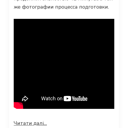
же фотографии процесса подготовки.
Читати далі…