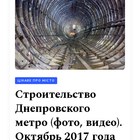
ЦІКАВЕ ПРО МІСТО
Строительство
Днепровского
метро (фото, видео).
Октябрь 2017 года