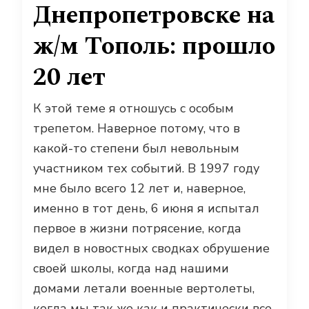
Днепропетровске на
ж/м Тополь: прошло
20 лет
К этой теме я отношусь с особым
трепетом. Наверное потому, что в
какой-то степени был невольным
участником тех событий. В 1997 году
мне было всего 12 лет и, наверное,
именно в тот день, 6 июня я испытал
первое в жизни потрясение, когда
видел в новостных сводках обрушение
своей школы, когда над нашими
домами летали военные вертолеты,
когда мы так же как и практически все