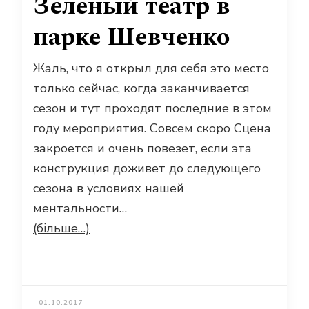
Зеленый театр в
парке Шевченко
Жаль, что я открыл для себя это место
только сейчас, когда заканчивается
сезон и тут проходят последние в этом
году мероприятия. Совсем скоро Сцена
закроется и очень повезет, если эта
конструкция доживет до следующего
сезона в условиях нашей
ментальности…
(більше…)
01.10.2017