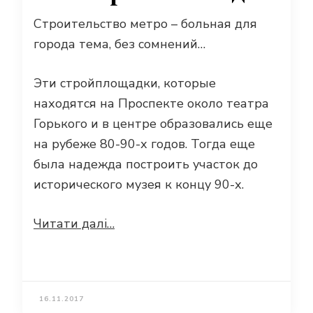
Строительство метро – больная для
города тема, без сомнений…
Эти стройплощадки, которые
находятся на Проспекте около театра
Горького и в центре образовались еще
на рубеже 80-90-х годов. Тогда еще
была надежда построить участок до
исторического музея к концу 90-х.
Читати далі…
16.11.2017