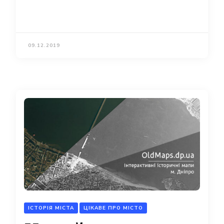
09.12.2019
ІСТОРІЯ МІСТА
ЦІКАВЕ ПРО МІСТО