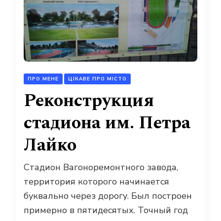
ПРО МЕНЕ
ЦІКАВЕ ПРО МІСТО
Реконструкция
стадиона им. Петра
Лайко
Стадион Вагоноремонтного завода,
территория которого начинается
буквально через дорогу. Был построен
примерно в пятидесятых. Точный год