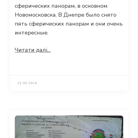
сферических панорам, в основном
Новомосковска. В Днепре было снято
пять сферических панорам и они очень
интересные.
Читати далі…
13.05.2018