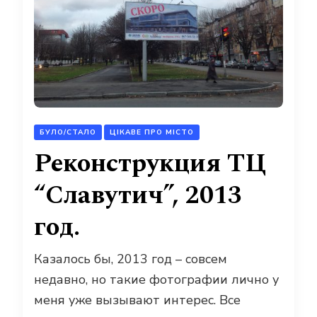
БУЛО/СТАЛО
ЦІКАВЕ ПРО МІСТО
Реконструкция ТЦ
“Славутич”, 2013
год.
Казалось бы, 2013 год – совсем
недавно, но такие фотографии лично у
меня уже вызывают интерес. Все