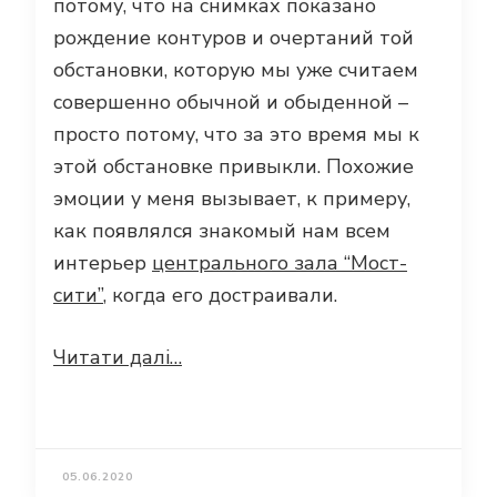
потому, что на снимках показано
рождение контуров и очертаний той
обстановки, которую мы уже считаем
совершенно обычной и обыденной –
просто потому, что за это время мы к
этой обстановке привыкли. Похожие
эмоции у меня вызывает, к примеру,
как появлялся знакомый нам всем
интерьер
центрального зала “Мост-
сити”
, когда его достраивали.
Читати далі…
05.06.2020