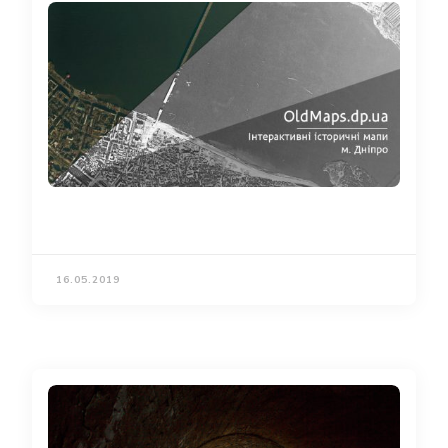
16.05.2019