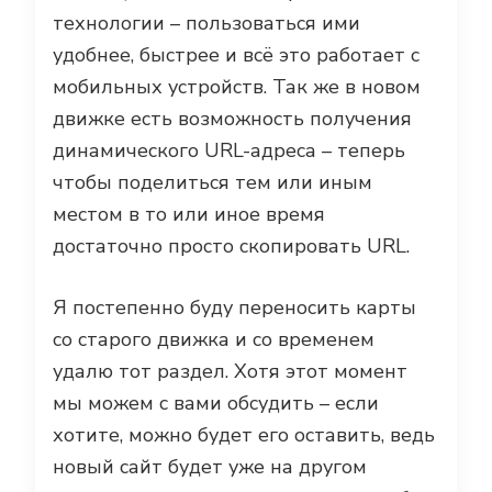
технологии – пользоваться ими
удобнее, быстрее и всё это работает с
мобильных устройств. Так же в новом
движке есть возможность получения
динамического URL-адреса – теперь
чтобы поделиться тем или иным
местом в то или иное время
достаточно просто скопировать URL.
Я постепенно буду переносить карты
со старого движка и со временем
удалю тот раздел. Хотя этот момент
мы можем с вами обсудить – если
хотите, можно будет его оставить, ведь
новый сайт будет уже на другом