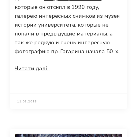
которые он отснял в 1990 году,
галерею интересных снимков из музея
истории университета, которые не
попали в предыдущие материалы, а
так же редкую и очень интересную
фотографию пр. Гагарина начала 50-х.
Читати далі…
11.03.2018