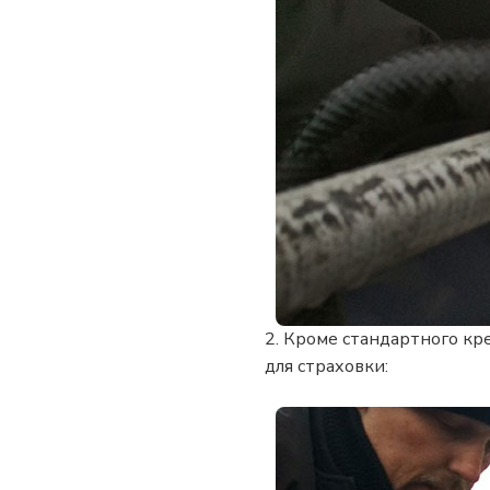
2. Кроме стандартного кр
для страховки: