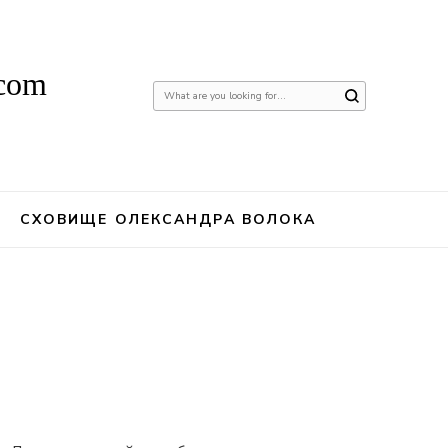
.com
Шукаєте
щось?
СХОВИЩЕ ОЛЕКСАНДРА ВОЛОКА