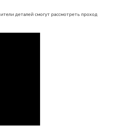
ители деталей смогут рассмотреть проход
й