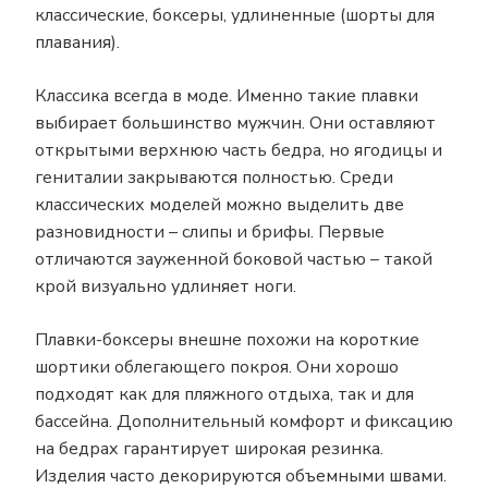
классические, боксеры, удлиненные (шорты для
плавания).
Классика всегда в моде. Именно такие плавки
выбирает большинство мужчин. Они оставляют
открытыми верхнюю часть бедра, но ягодицы и
гениталии закрываются полностью. Среди
классических моделей можно выделить две
разновидности – слипы и брифы. Первые
отличаются зауженной боковой частью – такой
крой визуально удлиняет ноги.
Плавки-боксеры внешне похожи на короткие
шортики облегающего покроя. Они хорошо
подходят как для пляжного отдыха, так и для
бассейна. Дополнительный комфорт и фиксацию
на бедрах гарантирует широкая резинка.
Изделия часто декорируются объемными швами.