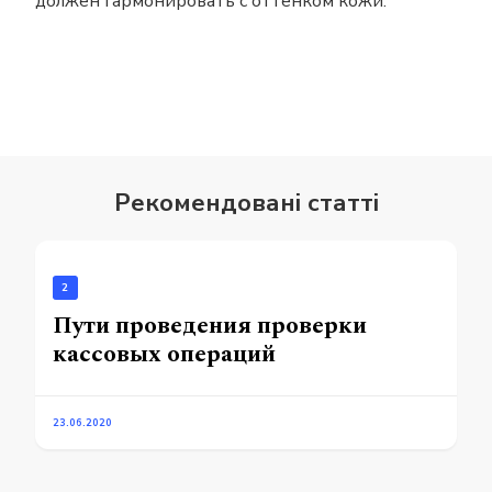
должен гармонировать с оттенком кожи.
Рекомендовані статті
2
Пути проведения проверки
кассовых операций
23.06.2020