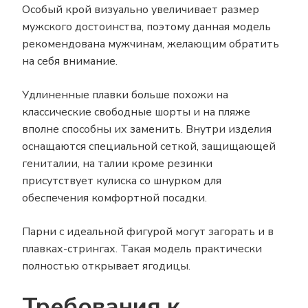
Особый крой визуально увеличивает размер
мужского достоинства, поэтому данная модель
рекомендована мужчинам, желающим обратить
на себя внимание.
Удлиненные плавки больше похожи на
классические свободные шорты и на пляже
вполне способны их заменить. Внутри изделия
оснащаются специальной сеткой, защищающей
гениталии, на талии кроме резинки
присутствует кулиска со шнурком для
обеспечения комфортной посадки.
Парни с идеальной фигурой могут загорать и в
плавках-стрингах. Такая модель практически
полностью открывает ягодицы.
Требования к