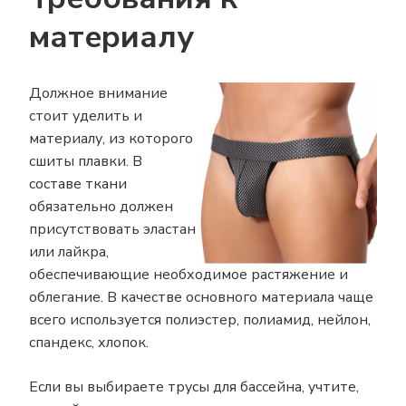
материалу
Должное внимание
стоит уделить и
материалу, из которого
сшиты плавки. В
составе ткани
обязательно должен
присутствовать эластан
или лайкра,
обеспечивающие необходимое растяжение и
облегание. В качестве основного материала чаще
всего используется полиэстер, полиамид, нейлон,
спандекс, хлопок.
Если вы выбираете трусы для бассейна, учтите,