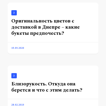
2
Оригинальность цветов с
доставкой в Днепре – какие
букеты предпочесть?
15.09.2020
2
Близорукость. Откуда она
берется и что с этим делать?
28.02.2019