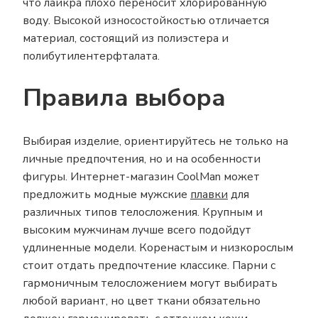
что лайкра плохо переносит хлорированную
воду. Высокой износостойкостью отличается
материал, состоящий из полиэстера и
полибутилентерфталата.
Правила выбора
Выбирая изделие, ориентируйтесь не только на
личные предпочтения, но и на особенности
фигуры. Интернет-магазин CoolMan может
предложить модные мужские
плавки
для
различных типов телосложения. Крупным и
высоким мужчинам лучше всего подойдут
удлиненные модели. Коренастым и низкорослым
стоит отдать предпочтение классике. Парни с
гармоничным телосложением могут выбирать
любой вариант, но цвет ткани обязательно