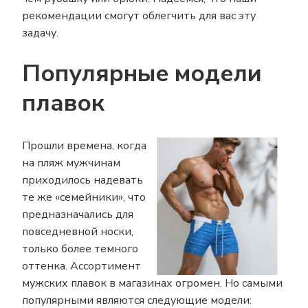
рекомендации смогут облегчить для вас эту
задачу.
Популярные модели
плавок
Прошли времена, когда
на пляж мужчинам
приходилось надевать
те же «семейники», что
предназначались для
повседневной носки,
только более темного
оттенка. Ассортимент
мужских плавок в магазинах огромен. Но самыми
популярными являются следующие модели: