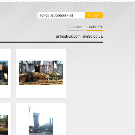
ГЛАВНАЯ
ГАЛЕРЕЯ
artkostyuk.com
|
metro.dp.ua