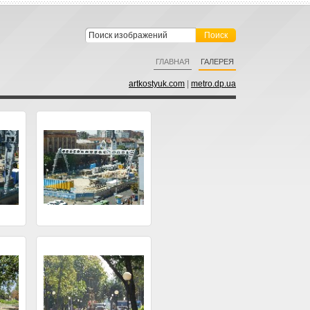
ГЛАВНАЯ
ГАЛЕРЕЯ
artkostyuk.com
|
metro.dp.ua