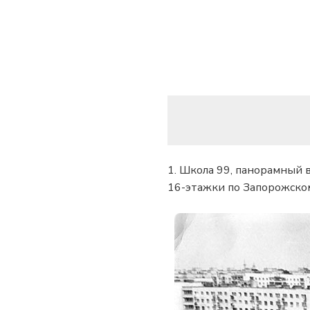
1. Школа 99, панорамный 
16-этажки по Запорожскому