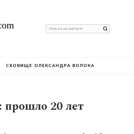
.com
Шукаєте
щось?
СХОВИЩЕ ОЛЕКСАНДРА ВОЛОКА
: прошло 20 лет