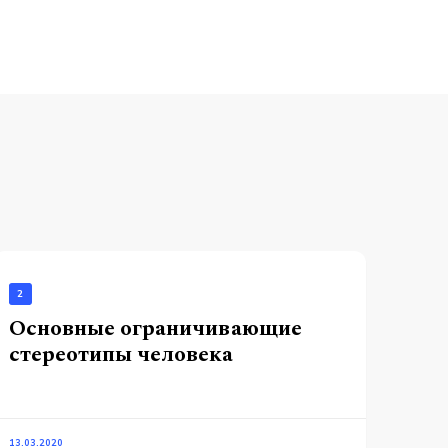
2
Основные ограничивающие
стереотипы человека
13.03.2020