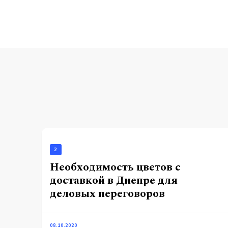
2
Необходимость цветов с
доставкой в Днепре для
деловых переговоров
08.10.2020