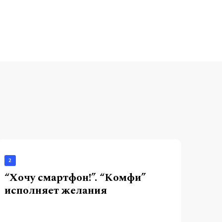
2
“Хочу смартфон!”. “Комфи”
исполняет желания