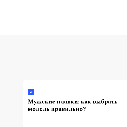
2
Мужские плавки: как выбрать
модель правильно?