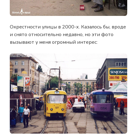
Окрестности улицы в 2000-х. Казалось бы, вроде
и снято относительно недавно, но эти фото
вызывают у меня огромный интерес: