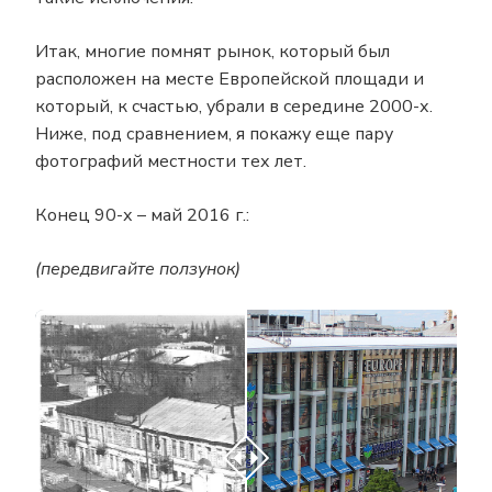
Итак, многие помнят рынок, который был
расположен на месте Европейской площади и
который, к счастью, убрали в середине 2000-х.
Ниже, под сравнением, я покажу еще пару
фотографий местности тех лет.
Конец 90-х – май 2016 г.:
(передвигайте ползунок)