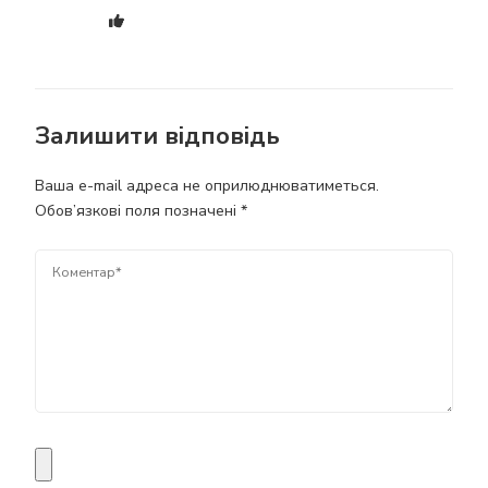
Залишити відповідь
Ваша e-mail адреса не оприлюднюватиметься.
Обов’язкові поля позначені
*