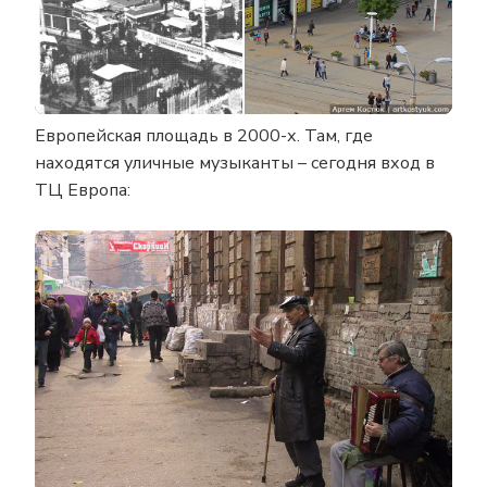
Европейская площадь в 2000-х. Там, где
находятся уличные музыканты – сегодня вход в
ТЦ Европа: