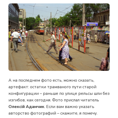
А на последнем фото есть, можно сказать,
артефакт: остатки трамваного пути старой
конфигурации – раньше по улице рельсы шли без
изгибов, как сегодня. Фото прислал читатель
Олексій Адамчик
. Если вам важно указать
авторство фотографий – скажите, я помечу.