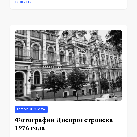
07.08.2016
ІСТОРІЯ МІСТА
Фотографии Днепропетровска
1976 года