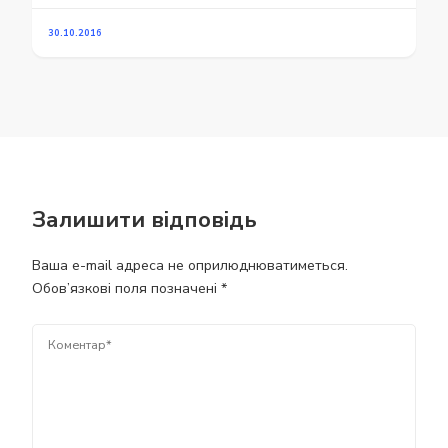
30.10.2016
Залишити відповідь
Ваша e-mail адреса не оприлюднюватиметься.
Обов’язкові поля позначені
*