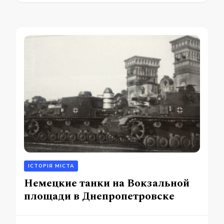
ІСТОРІЯ МІСТА
Немецкие танки на Вокзальной
площади в Днепропетровске