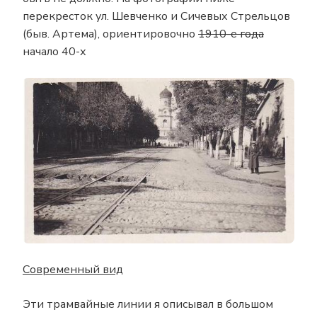
перекресток ул. Шевченко и Сичевых Стрельцов
(быв. Артема), ориентировочно
1910-е года
начало 40-х
Современный вид
Эти трамвайные линии я описывал в большом