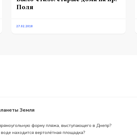
Поля
27.02.2018
планеты Земля
прямоугольную форму пляжа, выступающего в Днепр?
 воде находится вертолётная площадка?