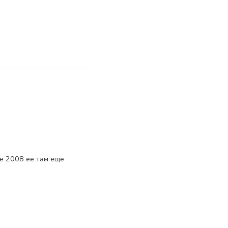
ке 2008 ее там еще