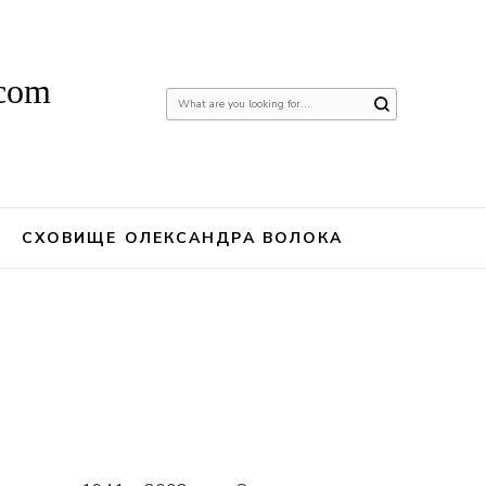
.com
Шукаєте
щось?
СХОВИЩЕ ОЛЕКСАНДРА ВОЛОКА