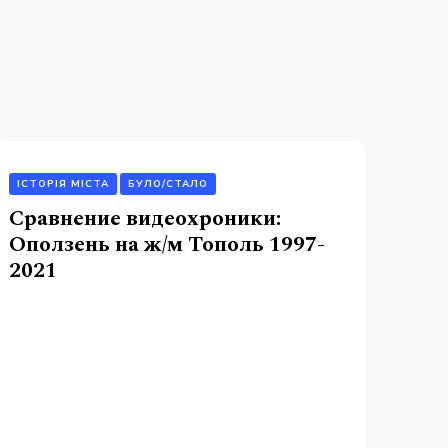
ІСТОРІЯ МІСТА
БУЛО/СТАЛО
Сравнение видеохроники:
Оползень на ж/м Тополь 1997-
2021