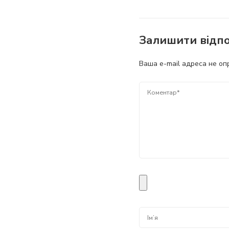
Залишити відпо
Ваша e-mail адреса не о