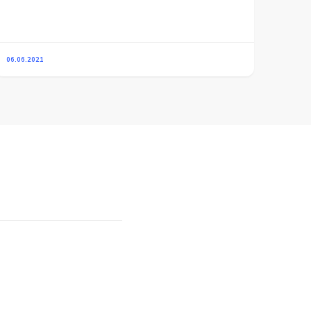
06.06.2021