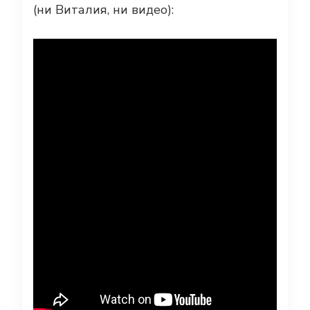
(ни Виталия, ни видео):