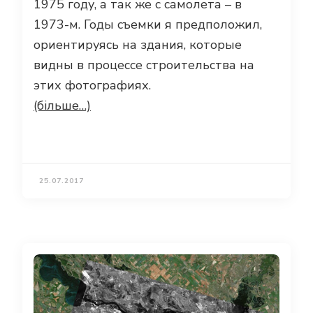
1975 году, а так же с самолета – в
1973-м. Годы съемки я предположил,
ориентируясь на здания, которые
видны в процессе строительства на
этих фотографиях.
(більше…)
25.07.2017