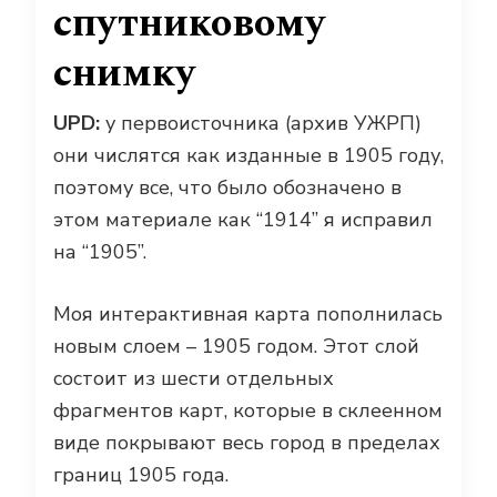
спутниковому
снимку
UPD:
у первоисточника (архив УЖРП)
они числятся как изданные в 1905 году,
поэтому все, что было обозначено в
этом материале как “1914” я исправил
на “1905”.
Моя интерактивная карта пополнилась
новым слоем – 1905 годом. Этот слой
состоит из шести отдельных
фрагментов карт, которые в склеенном
виде покрывают весь город в пределах
границ 1905 года.