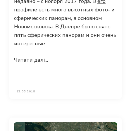
недавно – с ноября 2017 года. В
его
профиле
есть много высотных фото- и
сферических панорам, в основном
Новомосковска. В Днепре было снято
пять сферических панорам и они очень
интересные.
Читати далі…
13.05.2018