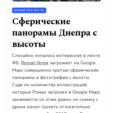
ЦІКАВЕ ПРО МІСТО
Сферические
панорамы Днепра с
высоты
Случайно попалось интересное в ленте
ФБ:
Roman Nmsk
загружает на Google
Maps совершенно крутые сферические
панорамы и фотографии с высоты.
Судя по количеству иллюстраций,
которые Роман загрузил в Google Maps,
занимается он этим давно, но съемку с
дрона начал грузить относительно