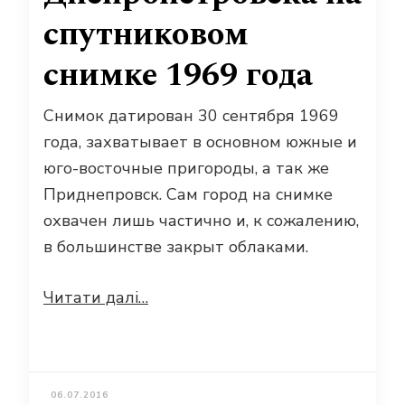
спутниковом
снимке 1969 года
Снимок датирован 30 сентября 1969
года, захватывает в основном южные и
юго-восточные пригороды, а так же
Приднепровск. Сам город на снимке
охвачен лишь частично и, к сожалению,
в большинстве закрыт облаками.
Читати далі…
06.07.2016