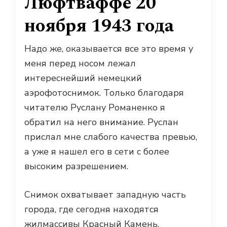
Люфтваффе 20
ноября 1943 года
Надо же, оказывается все это время у
меня перед носом лежал
интереснейший немецкий
аэрофотоснимок. Только благодаря
читателю Руслану Романенко я
обратил на него внимание. Руслан
прислал мне слабого качества превью,
а уже я нашел его в сети с более
высоким разрешением.
Снимок охватывает западную часть
города, где сегодня находятся
жилмассивы Красный Камень,