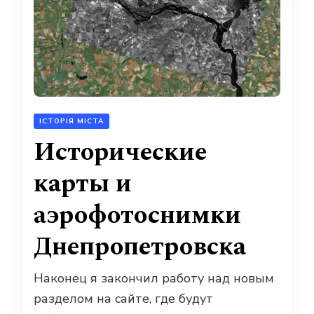
ІСТОРІЯ МІСТА
Исторические
карты и
аэрофотоснимки
Днепропетровска
Наконец я закончил работу над новым
разделом на сайте, где будут