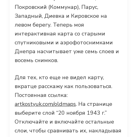
Покровский (Коммунар), Парус,
Западный, Диевка и Кировское на
левом берегу. Теперь моя
интерактивная карта со старыми
спутниковыми и аэрофотоснимками
Днепра насчитывает уже семь слоев и
восемь снимков.
Для тех, кто еще не видел карту,
вкратце расскажу как пользоваться.
Постоянная ссылка:
artkostyuk.com/oldmaps
. На странице
выберите слой “20 ноября 1943 г.”
Отключайте и включайте остальные
слои, чтобы сравнивать их, накладывая