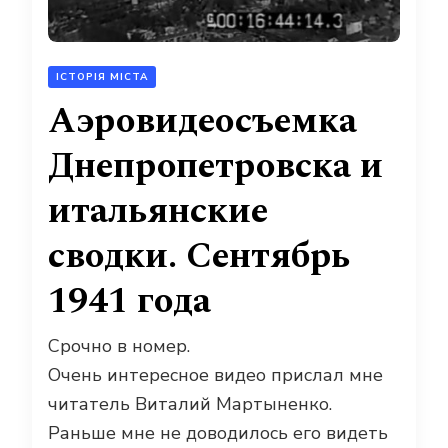
ІСТОРІЯ МІСТА
Аэровидеосъемка
Днепропетровска и
итальянские
сводки. Сентябрь
1941 года
Срочно в номер.
Очень интересное видео прислал мне
читатель Виталий Мартыненко.
Раньше мне не доводилось его видеть