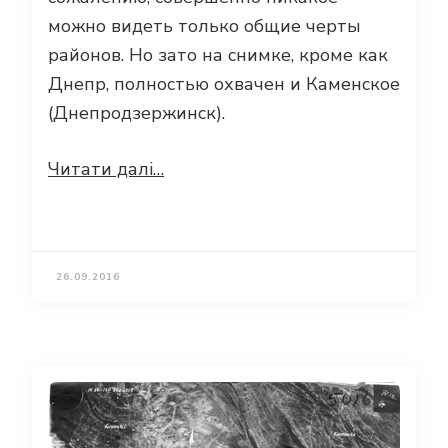
можно видеть только общие черты
районов. Но зато на снимке, кроме как
Днепр, полностью охвачен и Каменское
(Днепродзержинск).
Читати далі…
26.09.2016