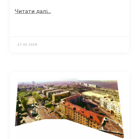
Читати далі…
27.03.2018