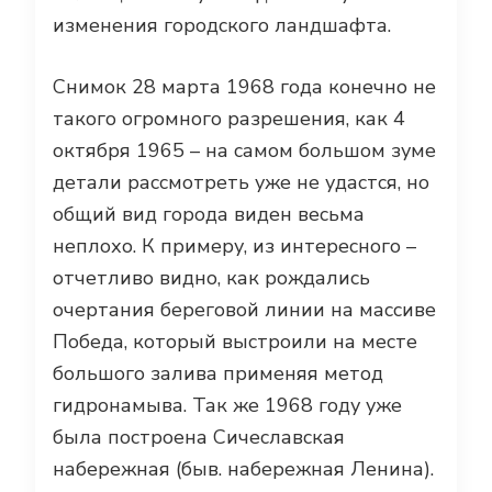
изменения городского ландшафта.
Снимок 28 марта 1968 года конечно не
такого огромного разрешения, как 4
октября 1965 – на самом большом зуме
детали рассмотреть уже не удастся, но
общий вид города виден весьма
неплохо. К примеру, из интересного –
отчетливо видно, как рождались
очертания береговой линии на массиве
Победа, который выстроили на месте
большого залива применяя метод
гидронамыва. Так же 1968 году уже
была построена Сичеславская
набережная (быв. набережная Ленина).