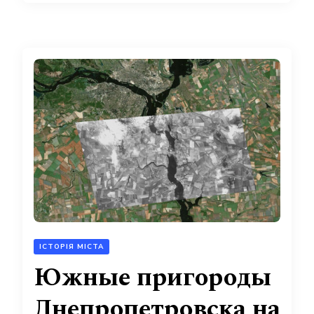
ІСТОРІЯ МІСТА
Южные пригороды
Днепропетровска на