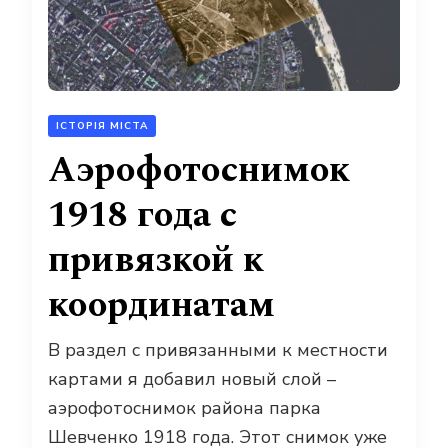
ІСТОРІЯ МІСТА
Аэрофотоснимок
1918 года с
привязкой к
координатам
В раздел с привязанными к местности
картами я добавил новый слой –
аэрофотоснимок района парка
Шевченко 1918 года. Этот снимок уже