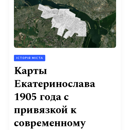
ІСТОРІЯ МІСТА
Карты
Екатеринослава
1905 года с
привязкой к
современному