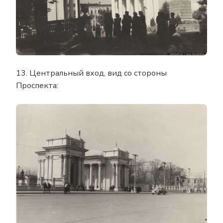
13. Центральный вход, вид со стороны
Проспекта: