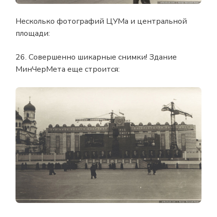
Несколько фотографий ЦУМа и центральной
площади:
26. Совершенно шикарные снимки! Здание
МинЧерМета еще строится: