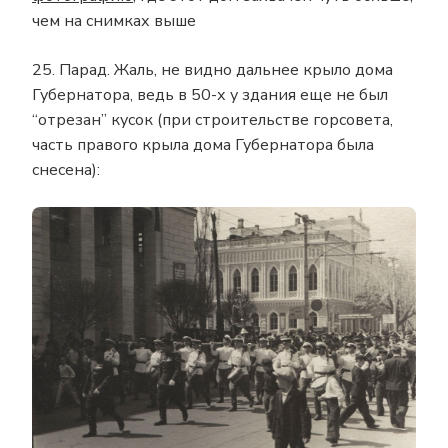
чем на снимках выше
25. Парад. Жаль, не видно дальнее крыло дома
Губернатора, ведь в 50-х у здания еще не был
“отрезан” кусок (при строительстве горсовета,
часть правого крыла дома Губернатора была
снесена):