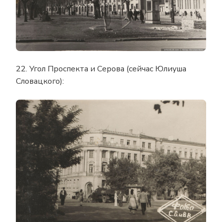
22. Угол Проспекта и Серова (сейчас Юлиуша
Словацкого):