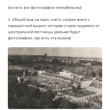
(кстати, все фотографии кликабельны)
1. Общий вид на парк, снято, скорее всего с
парашютной вышки, которая стояла недалеко от
центральной лестницы (дальше будут
фотографии, где есть эта вышка):