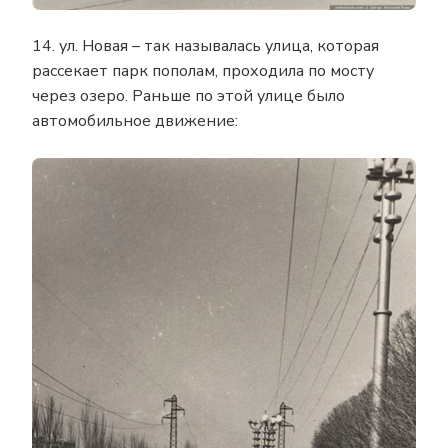
14. ул. Новая – так называлась улица, которая
рассекает парк пополам, проходила по мосту
через озеро. Раньше по этой улице было
автомобильное движение: