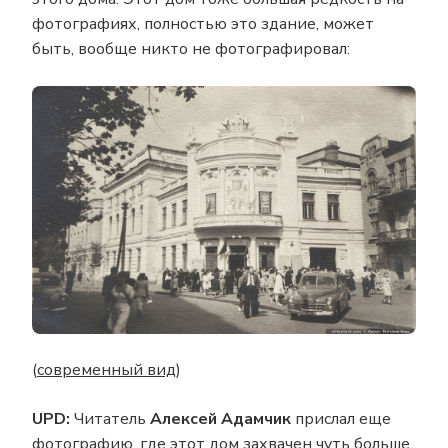
фотографиях, полностью это здание, может
быть, вообще никто не фотографировал:
(
современный вид
)
UPD:
Читатель
Алексей Адамчик
прислал еще
фотографию
, где этот дом захвачен чуть больше,