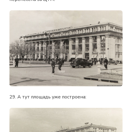
29. А тут площадь уже построена: