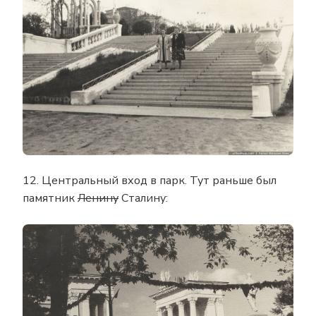
12. Центральный вход в парк. Тут раньше был
памятник
Ленину
Сталину: