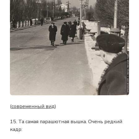
(
современный вид
)
15. Та самая парашютная вышка. Очень редкий
кадр: