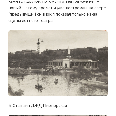
кажется, другой, потому что театра уже нет –
новый к этому времени уже построили, на озере
(предыдущий снимок я показал только из-за
сцены летнего театра):
5. Станция ДЖД Пионерская: