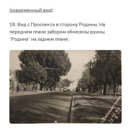
(
современный вид
)
18. Вид с Проспекта в сторону Родины. На
переднем плане забором обнесены руины.
“Родина” на заднем плане: