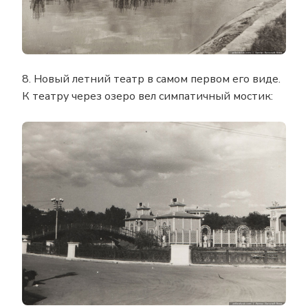
8. Новый летний театр в самом первом его виде.
К театру через озеро вел симпатичный мостик: