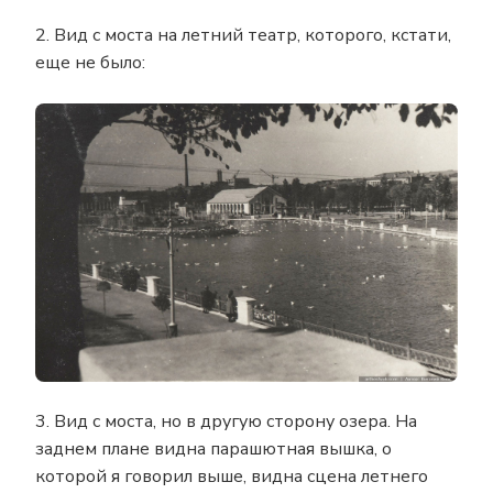
2. Вид с моста на летний театр, которого, кстати,
еще не было:
3. Вид с моста, но в другую сторону озера. На
заднем плане видна парашютная вышка, о
которой я говорил выше, видна сцена летнего