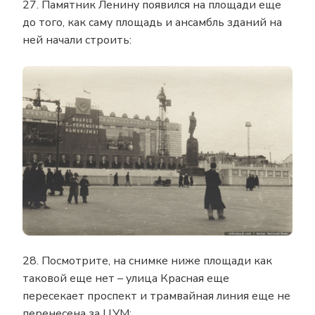
27. Памятник Ленину появился на площади еще
до того, как саму площадь и ансамбль зданий на
ней начали строить:
28. Посмотрите, на снимке ниже площади как
таковой еще нет – улица Красная еще
пересекает проспект и трамвайная линия еще не
перенесена за ЦУМ: