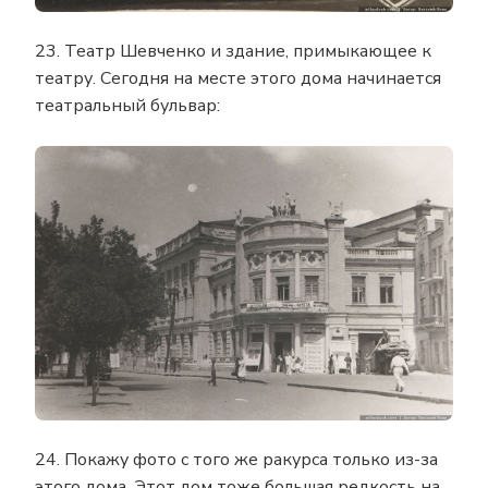
23. Театр Шевченко и здание, примыкающее к
театру. Сегодня на месте этого дома начинается
театральный бульвар:
24. Покажу фото с того же ракурса только из-за
этого дома. Этот дом тоже большая редкость на