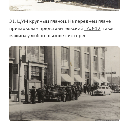
31. ЦУМ крупным планом. На переднем плане
припаркован представительский
ГАЗ-12
, такая
машина у любого вызовет интерес: