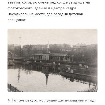
театра, которую очень редко где увидишь на
фотографиях. Здание в центре кадра
находилось на месте, где сегодня детская
площадка:
4. Тот же ракурс, но лучшей детализацией и год,