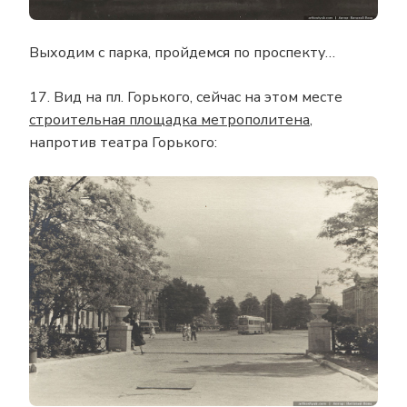
Выходим с парка, пройдемся по проспекту…
17. Вид на пл. Горького, сейчас на этом месте
строительная площадка метрополитена
,
напротив театра Горького: