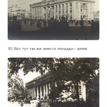
30. Вот тут так же, вместо площади – аллея: