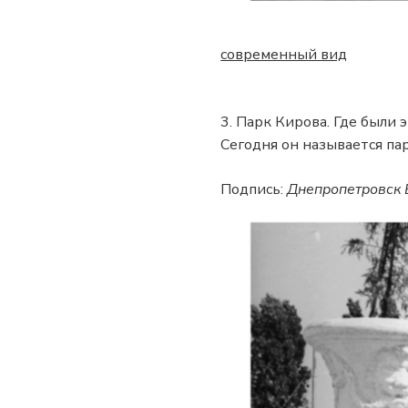
современный вид
3. Парк Кирова. Где были э
Сегодня он называется па
Подпись:
Днепропетровск 