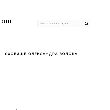
.com
Шукаєте
щось?
СХОВИЩЕ ОЛЕКСАНДРА ВОЛОКА