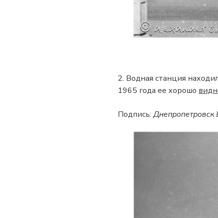
2. Водная станция находи
1965 года ее хорошо
видн
Подпись:
Днепропетровск 