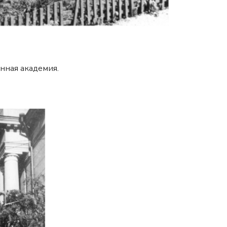
енная академия.