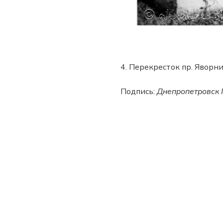
4. Перекресток пр. Яворн
Подпись:
Днепропетровск 