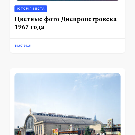
ІСТОРІЯ МІСТА
Цветные фото Днепропетровска
1967 года
14.07.2016