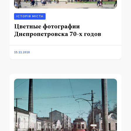
ІСТОРІЯ МІСТА
Цветные фотографии
Днепропетровска 70-х годов
15.11.2018