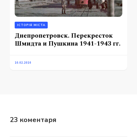
ІСТОРІЯ МІСТА
Днепропетровск. Перекресток
Шмидта и Пушкина 1941-1943 гг.
10.02.2016
23 коментаря