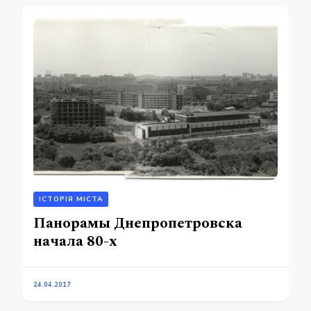
ІСТОРІЯ МІСТА
Панорамы Днепропетровска
начала 80-х
24.04.2017