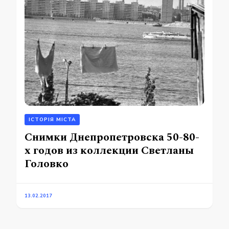
ІСТОРІЯ МІСТА
Снимки Днепропетровска 50-80-
х годов из коллекции Светланы
Головко
13.02.2017