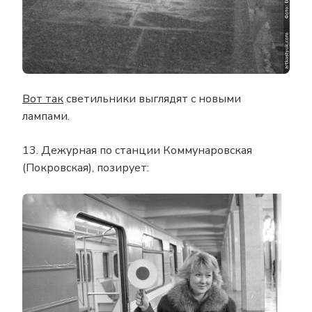
Вот так
светильники выглядят с новыми
лампами.
13. Дежурная по станции Коммунаровская
(Покровская), позирует: