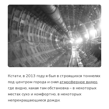
Кстати, в 2013 году я был в строящихся тоннелях
под центром города и снял
атмосферное видео
,
где видно, какая там обстановка – в некоторых
местах сухо и комфортно, в некоторых
непрекращающиеся дожди.