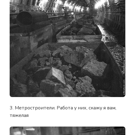
3. Метростроители. Работа у них, скажу я вам,
тяжелая