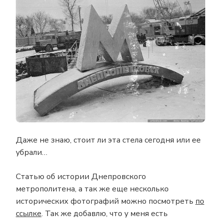
Даже не знаю, стоит ли эта стела сегодня или ее
убрали…
Статью об истории Днепровского
метрополитена, а так же еще несколько
исторических фотографий можно посмотреть
по
ссылке
. Так же добавлю, что у меня есть