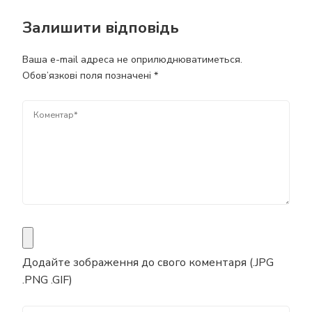
Залишити відповідь
Ваша e-mail адреса не оприлюднюватиметься.
Обов’язкові поля позначені
*
Додайте зображення до свого коментаря (.JPG
.PNG .GIF)