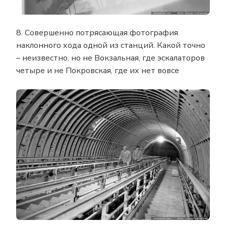
8. Совершенно потрясающая фотография
наклонного хода одной из станций. Какой точно
– неизвестно, но не Вокзальная, где эскалаторов
четыре и не Покровская, где их нет вовсе