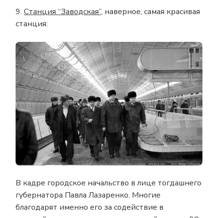
9.
Станция “Заводская”
, наверное, самая красивая
станция:
В кадре городское начальство в лице тогдашнего
губернатора Павла Лазаренко. Многие
благодарят именно его за содействие в