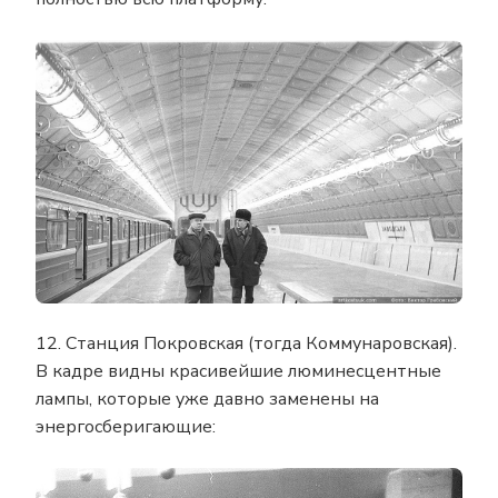
12. Станция Покровская (тогда Коммунаровская).
В кадре видны красивейшие люминесцентные
лампы, которые уже давно заменены на
энергосберигающие: