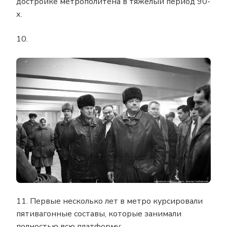
достройке метрополитена в тяжелый период 90-
х.
10.
11. Первые несколько лет в метро курсировали
пятивагонные составы, которые занимали
полностью всю платформу: