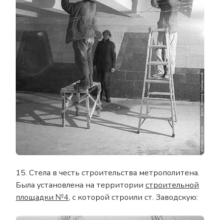
15. Стела в честь строительства метрополитена.
Была установлена на территории
строительной
площадки №4
, с которой строили ст. Заводскую: