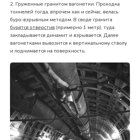
2. Груженные гранитом вагонетки. Проходка
тоннелей тогда, впрочем как и сейчас, велась
буро-взрывным методом. В своде гранита
бурятся отверстия
(примерно 1 метр), туда
закладывается динамит и взрывается. Далее
вагонетками вывозится к вертикальному стволу
и поднимается на поверхность: