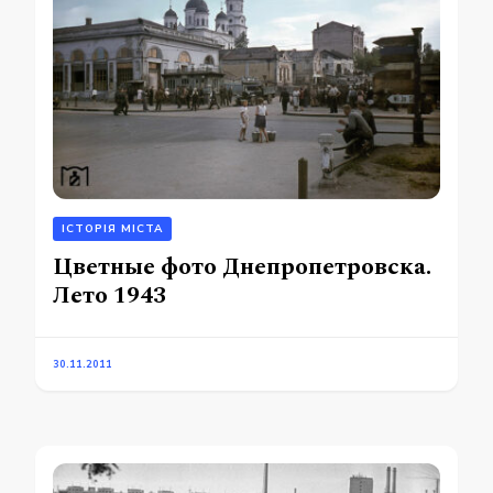
ІСТОРІЯ МІСТА
Цветные фото Днепропетровска.
Лето 1943
30.11.2011