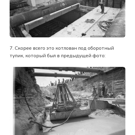
7. Скорее всего это котлован под оборотный
тупик, который был в предыдущей фото: