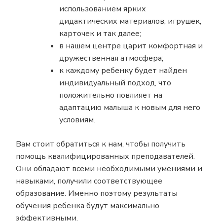
использованием ярких
дидактических материалов, игрушек,
карточек и так далее;
в нашем центре царит комфортная и
дружественная атмосфера;
к каждому ребенку будет найден
индивидуальный подход, что
положительно повлияет на
адаптацию малыша к новым для него
условиям.
Вам стоит обратиться к нам, чтобы получить
помощь квалифицированных преподавателей.
Они обладают всеми необходимыми умениями и
навыками, получили соответствующее
образование. Именно поэтому результаты
обучения ребенка будут максимально
эффективными.