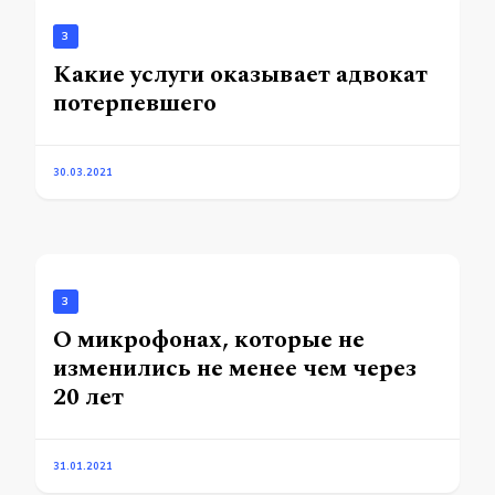
3
Какие услуги оказывает адвокат
потерпевшего
30.03.2021
3
О микрофонах, которые не
изменились не менее чем через
20 лет
31.01.2021