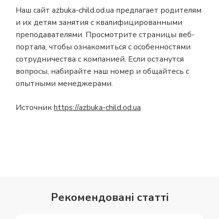
Наш сайт azbuka-child.od.ua предлагает родителям
и их детям занятия с квалифицированными
преподавателями. Просмотрите страницы веб-
портала, чтобы ознакомиться с особенностями
сотрудничества с компанией. Если останутся
вопросы, набирайте наш номер и общайтесь с
опытными менеджерами.
Источник
https://azbuka-child.od.ua
Рекомендовані статті