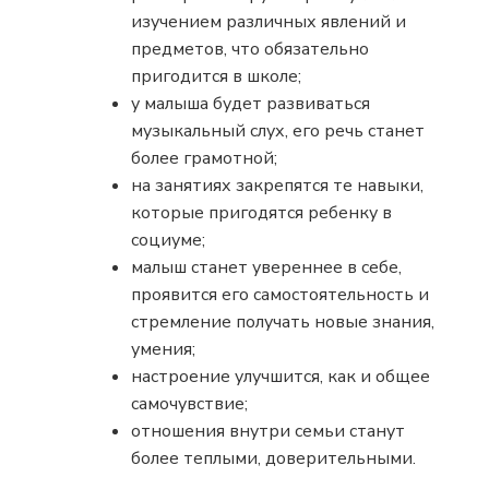
изучением различных явлений и
предметов, что обязательно
пригодится в школе;
у малыша будет развиваться
музыкальный слух, его речь станет
более грамотной;
на занятиях закрепятся те навыки,
которые пригодятся ребенку в
социуме;
малыш станет увереннее в себе,
проявится его самостоятельность и
стремление получать новые знания,
умения;
настроение улучшится, как и общее
самочувствие;
отношения внутри семьи станут
более теплыми, доверительными.