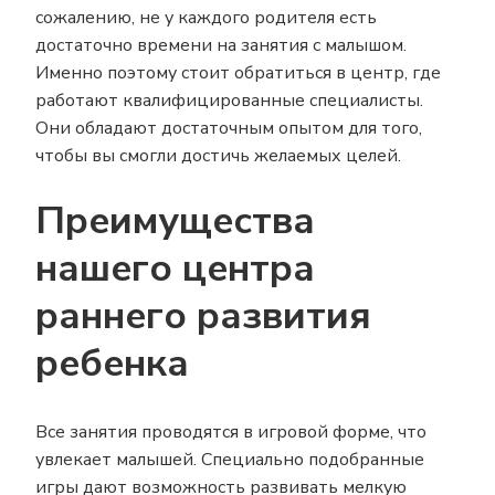
сожалению, не у каждого родителя есть
достаточно времени на занятия с малышом.
Именно поэтому стоит обратиться в центр, где
работают квалифицированные специалисты.
Они обладают достаточным опытом для того,
чтобы вы смогли достичь желаемых целей.
Преимущества
нашего центра
раннего развития
ребенка
Все занятия проводятся в игровой форме, что
увлекает малышей. Специально подобранные
игры дают возможность развивать мелкую