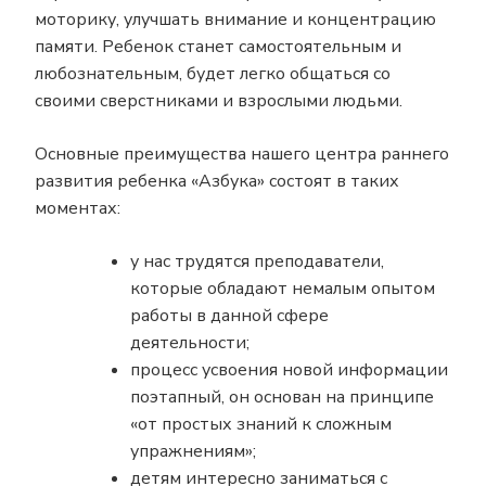
моторику, улучшать внимание и концентрацию
памяти. Ребенок станет самостоятельным и
любознательным, будет легко общаться со
своими сверстниками и взрослыми людьми.
Основные преимущества нашего центра раннего
развития ребенка «Азбука» состоят в таких
моментах:
у нас трудятся преподаватели,
которые обладают немалым опытом
работы в данной сфере
деятельности;
процесс усвоения новой информации
поэтапный, он основан на принципе
«от простых знаний к сложным
упражнениям»;
детям интересно заниматься с