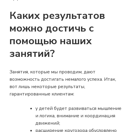
Каких результатов
можно достичь с
помощью наших
занятий?
Занятия, которые мы проводим, дают
возможность достигать немалого успеха. Итак,
вот лишь некоторые результаты,
гарантированные клиентам:
у детей будет развиваться мышление
и логика, внимание и координация
движений;
расширение кругозора обусловлено