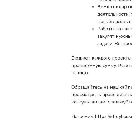
Ремонт кварти
деятельности.
шаг согласовыв
Работы на ваше
закупят нужные
задачи. Вы про
Бюджет каждого проекта 
прописанную сумму. Кстат
налицо.
Обращайтесь на наш сайт
просмотреть прайс-лист н
консультантам и пользуй
Источник:
https://stroyhous