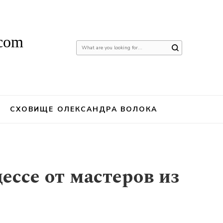
.com
Шукаєте
щось?
СХОВИЩЕ ОЛЕКСАНДРА ВОЛОКА
ессе от мастеров из