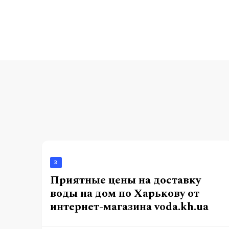
3
Приятные цены на доставку
воды на дом по Харькову от
интернет-магазина voda.kh.ua