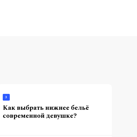
3
Как выбрать нижнее бельё
современной девушке?