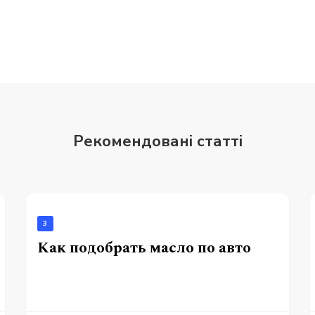
Рекомендовані статті
3
Как подобрать масло по авто