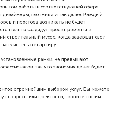
 опытом работы в соответствующей сфере
, дизайнеры, плотники и так далее. Каждый
оров и простоев возникать не будет.
остоятельно создадут проект ремонта и
ий строительный мусор, когда завершат свои
 заселяетесь в квартиру.
 установленные рамки, не превышают
офессионалов, так что экономия денег будет
рентов огромнейшим выбором услуг. Вы можете
кнут вопросы или сложности, звоните нашим