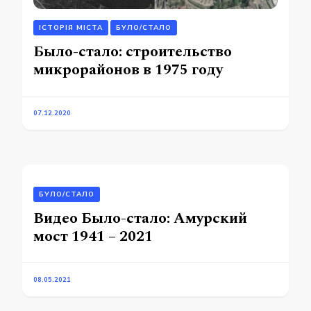
ІСТОРІЯ МІСТА
БУЛО/СТАЛО
Было-стало: строительство
микрорайонов в 1975 году
07.12.2020
БУЛО/СТАЛО
Видео Было-стало: Амурский
мост 1941 – 2021
08.05.2021