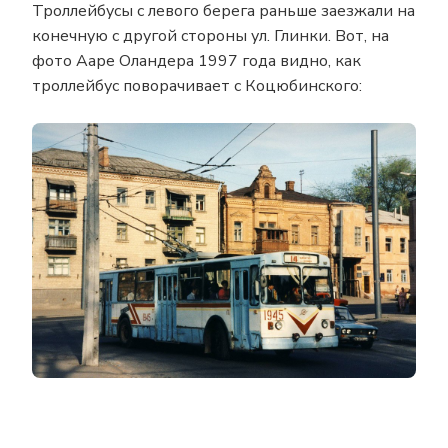
Троллейбусы с левого берега раньше заезжали на
конечную с другой стороны ул. Глинки. Вот, на
фото Ааре Оландера 1997 года видно, как
троллейбус поворачивает с Коцюбинского: