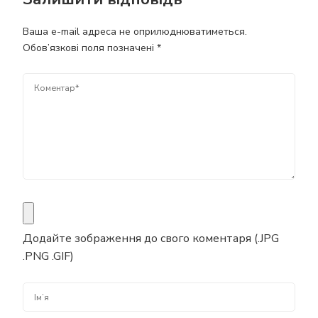
Ваша e-mail адреса не оприлюднюватиметься.
Обов’язкові поля позначені
*
Додайте зображення до свого коментаря (.JPG
.PNG .GIF)