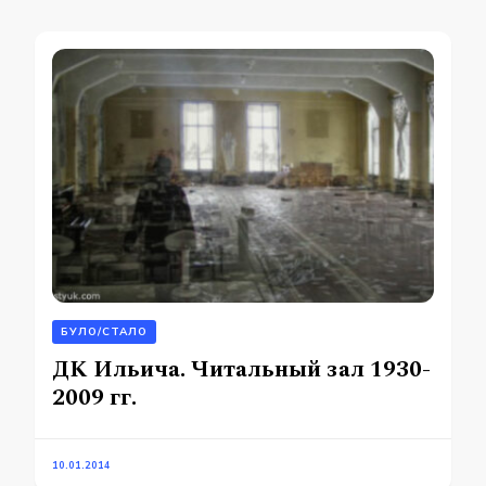
БУЛО/СТАЛО
ДК Ильича. Читальный зал 1930-
2009 гг.
10.01.2014