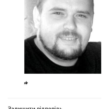
Залишити відповідь