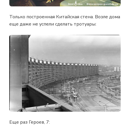
Только построенная Китайская стена. Возле дома
еще даже не успели сделать тротуары:
Еще раз Героев, 7: