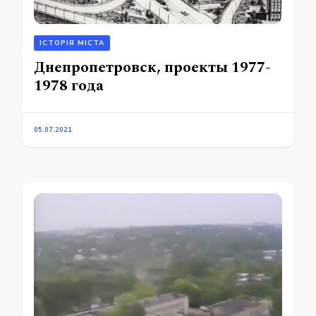
ІСТОРІЯ МІСТА
Днепропетровск, проекты 1977-
1978 года
05.07.2021