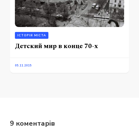
ІСТОРІЯ МІСТА
Детский мир в конце 70-х
05.11.2015
9 коментарів