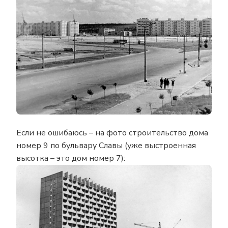
Если не ошибаюсь – на фото строительство дома
номер 9 по бульвару Славы (уже выстроенная
высотка – это дом номер 7):