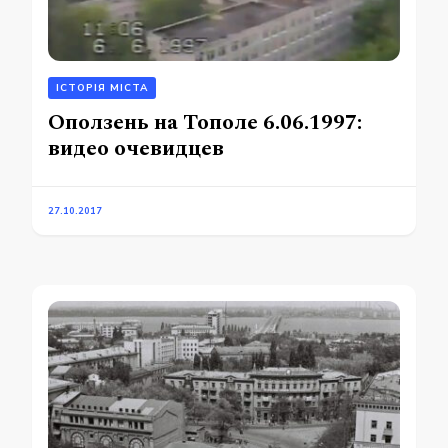
ІСТОРІЯ МІСТА
Оползень на Тополе 6.06.1997:
видео очевидцев
27.10.2017