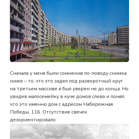
Сначала у меня были сомнения по-поводу снимка
ниже – то, что это задел под разворотный круг
на третьем массиве я был уверен не до конца. Но
увидев малосемейку в куче домов слева и понял,
что это именно дом с адресом Набережная
Победы, 116. Отсутствие свечек
дезориентировало: