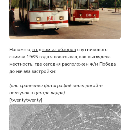
Напомню,
в одном из обзоров
спутникового
снимка 1965 года я показывал, как выглядела
местность, где сегодня расположен ж/м Победа
до начала застройки:
(для сравнения фотографий передвигайте
ползунок в центре кадра)
[twentytwenty]