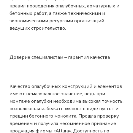
правил проведения опалубочных, арматурных и
бетонных работ, а также техническими и
экономическими ресурсами организаций
ведущих строительство.
Доверие специалистам – гарантия качества
Качество опалубочных конструкций и элементов
имеют немаловажное значение, ведь при
монтаже опалубки необходима высокая точность,
позволяющая избежать «ляпов» в виде пустот и
трещин бетонного монолита. Прошла проверку
временем и получила несомненное признание
продукция фирмы «Altura». Доступность по