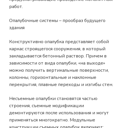
работ.
Опалубочные системы – прообраз будущего
здания
Конструктивно опалубка представляет собой
каркас строящегося сооружения, в который
закладывается бетонный раствор. Причем в
зависимости от вида опалубки, «на выходе»
можно получить вертикальные поверхности,
колонны, горизонтальные и наклонные
перекрытия, плавные переходы и изгибы стен.
Несъемные опалубки становятся частью
строения, съемные модификации
демонтируются после использования и могут
применяться многократно. Модульные
конструкции съемных опалубок включают: