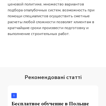
ценовой политике, множество вариантов
подбора опалубочных систем, возможность при
помощи специалистов осуществить сметные
расчеты любой сложности позволят клиентам в
кратчайшие сроки произвести подготовку и
выполнение строительных работ.
Рекомендовані статті
1
Бесплатное обучение в Польше