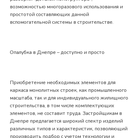
возможностью многоразового использования и
простотой составляющих данной
вспомогательной системы в строительстве.
Опалубка в Днепре – доступно и просто
Приобретение необходимых элементов для
каркаса монолитных строек, как промышленного
масштаба, так и для индивидуального жилищного
строительства, в том числе комплектующих
элементов, не составит труда. Застройщикам в
Днепре предлагается широкий спектр изделий
различных типов и характеристик, позволяющий
производить подбор с учетом технологии и