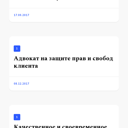
17.06.2017
1
Адвокат на защите прав и свобод
клиента
08.12.2017
1
Качественное и своевременное