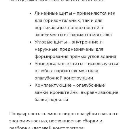
Линейные щиты – применяются как
для горизонтальных, так и для
вертикальных поверхностей в
зависимости от варианта монтажа
Угловые щиты – внутренние и
наружные; предназначены для
формирования прямых углов здания
Универсальные щиты – используются
в любых вариантах монтажа
опалубочной конструкции
Комплектующие – опалубочные
замки, кронштейны, выравнивающие
балки, подкосы
Популярность съемных видов опалубки связана с
экономичностью, несложностью сборки и
разборки «деталей конструктора»,