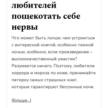
любителей
пощекотать себе
нервы
Что может быть лучше, чем устроиться
с интересной книгой, особенно темной
ночью, особенно, если произведение –
высококачественный ужастик?
Разумеется ничего. Поэтому, любители
хоррора и мороза по коже, принимайте
пятерку самых страшных книг,
которые гарантируют бессонные ночи.
(більше…)