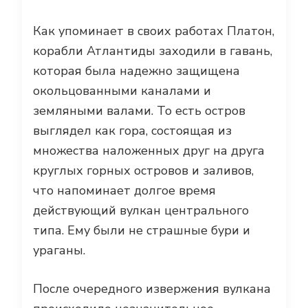
Как упоминает в своих работах Платон,
корабли Атлантиды заходили в гавань,
которая была надежно защищена
окольцованными каналами и
земляными валами. То есть остров
выглядел как гора, состоящая из
множества наложенных друг на друга
круглых горных островов и заливов,
что напоминает долгое время
действующий вулкан центрального
типа. Ему были не страшные бури и
ураганы.
После очередного извержения вулкана