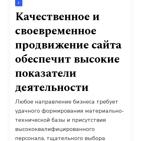
1
Качественное и
своевременное
продвижение сайта
обеспечит высокие
показатели
деятельности
Любое направление бизнеса требует
удачного формирования материально-
технической базы и присутствия
высококвалифицированного
персонала, тщательного выбора