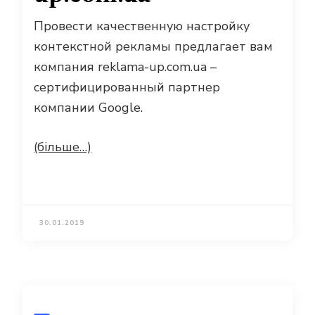
Провести качественную настройку
контекстной рекламы предлагает вам
компания reklama-up.com.ua –
сертифицированный партнер
компании Google.
(більше…)
30.01.2019