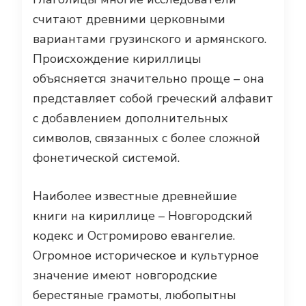
считают древними церковными
вариантами грузинского и армянского.
Происхождение кириллицы
объясняется значительно проще – она
представляет собой греческий алфавит
с добавлением дополнительных
символов, связанных с более сложной
фонетической системой.
Наиболее известные древнейшие
книги на кириллице – Новгородский
кодекс и Остромирово евангелие.
Огромное историческое и культурное
значение имеют новгородские
берестяные грамоты, любопытны