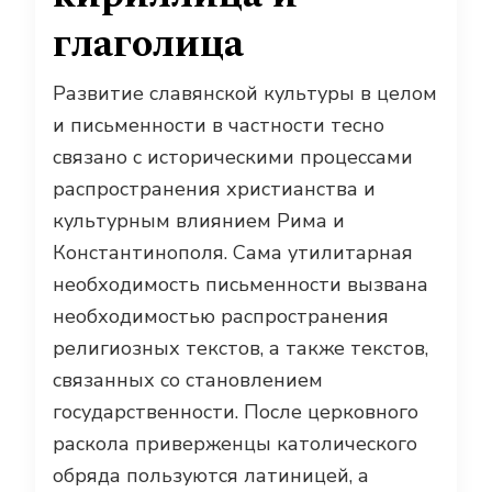
глаголица
Развитие славянской культуры в целом
и письменности в частности тесно
связано с историческими процессами
распространения христианства и
культурным влиянием Рима и
Константинополя. Сама утилитарная
необходимость письменности вызвана
необходимостью распространения
религиозных текстов, а также текстов,
связанных со становлением
государственности. После церковного
раскола приверженцы католического
обряда пользуются латиницей, а