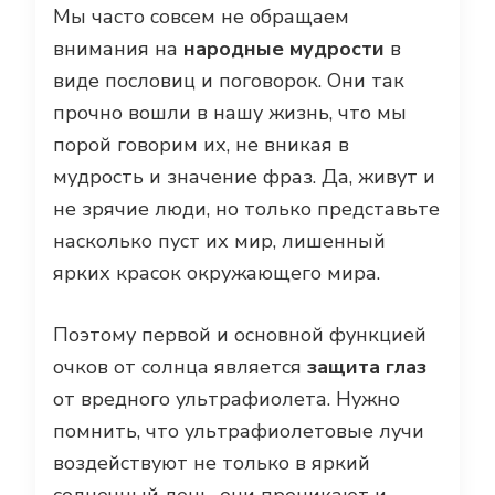
Мы часто совсем не обращаем
внимания на
народные мудрости
в
виде пословиц и поговорок. Они так
прочно вошли в нашу жизнь, что мы
порой говорим их, не вникая в
мудрость и значение фраз. Да, живут и
не зрячие люди, но только представьте
насколько пуст их мир, лишенный
ярких красок окружающего мира.
Поэтому первой и основной функцией
очков от солнца является
защита глаз
от вредного ультрафиолета. Нужно
помнить, что ультрафиолетовые лучи
воздействуют не только в яркий