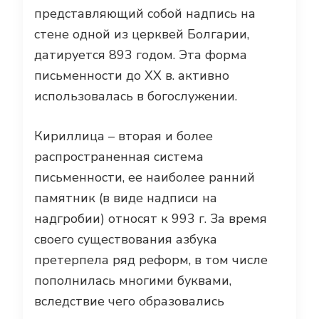
представляющий собой надпись на
стене одной из церквей Болгарии,
датируется 893 годом. Эта форма
письменности до ХХ в. активно
использовалась в богослужении.
Кириллица – вторая и более
распространенная система
письменности, ее наиболее ранний
памятник (в виде надписи на
надгробии) относят к 993 г. За время
своего существования азбука
претерпела ряд реформ, в том числе
пополнилась многими буквами,
вследствие чего образовались