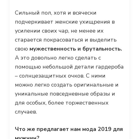
Сильный пол, хотя и всячески
подчеркивает женские ухищрения в
усилении своих чар, не менее их
старается покрасоваться и выделить
свою
мужественность и брутальность.
А это довольно легко сделать с
помощью небольшой детали гардероба
– солнцезащитных очков. С ними
можно легко создать оригинальные и
уникальные повседневные образы и
для особых, более торжественных
случаев.
Что же предлагает нам мода 2019 для
мужчин?