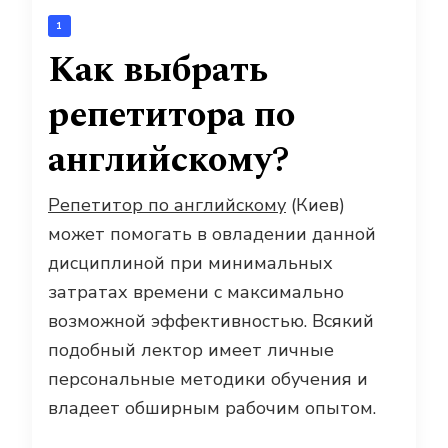
1
Как выбрать
репетитора по
английскому?
Репетитор по английскому
(Киев)
может помогать в овладении данной
дисциплиной при минимальных
затратах времени с максимально
возможной эффективностью. Всякий
подобный лектор имеет личные
персональные методики обучения и
владеет обширным рабочим опытом.