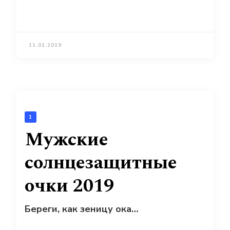
11.01.2019
1
Мужские
солнцезащитные
очки 2019
Береги, как зеницу ока…