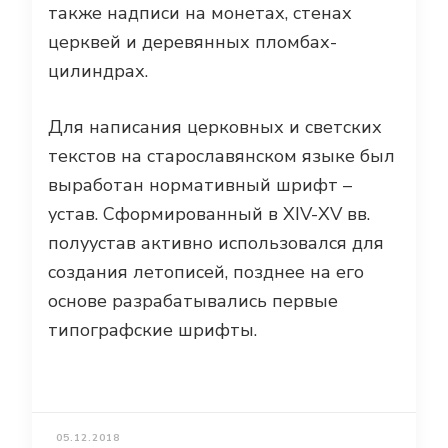
также надписи на монетах, стенах
церквей и деревянных пломбах-
цилиндрах.
Для написания церковных и светских
текстов на старославянском языке был
выработан нормативный шрифт –
устав. Сформированный в XIV-XV вв.
полуустав активно использовался для
создания летописей, позднее на его
основе разрабатывались первые
типографские шрифты.
05.12.2018