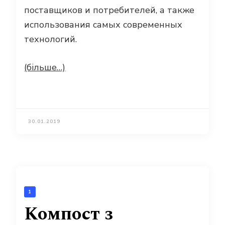
поставщиков и потребителей, а также
использования самых современных
технологий.
(більше…)
30.01.2019
1
Компост з