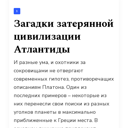
1
Загадки затерянной
цивилизации
Атлантиды
И разные ума, и охотники за
сокровищами не отвергают
современных гипотез, противоречащих
описаниям Платона. Один из
последних примеров – некоторые из
них перенесли свои поиски из разных
уголков планеты в максимально
приближенные к Греции места. В