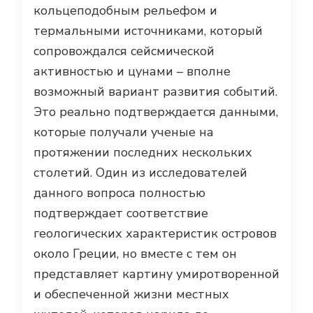
кольцеподобным рельефом и
термальными источниками, который
сопровождался сейсмической
активностью и цунами – вполне
возможный вариант развития событий.
Это реально подтверждается данными,
которые получали ученые на
протяжении последних нескольких
столетий. Один из исследователей
данного вопроса полностью
подтверждает соответствие
геологических характеристик островов
около Греции, но вместе с тем он
представляет картину умиротворенной
и обеспеченной жизни местных