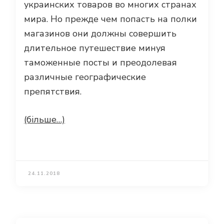
украинских товаров во многих странах
мира. Но прежде чем попасть на полки
магазинов они должны совершить
длительное путешествие минуя
таможенные посты и преодолевая
различные географические
препятствия.
(більше…)
24.11.2018