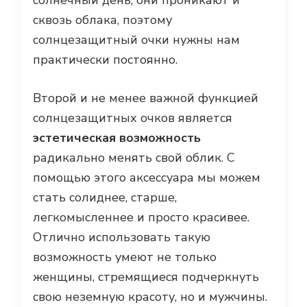
солнечный день, они проникают и
сквозь облака, поэтому
солнцезащитный очки нужны нам
практически постоянно.
Второй и не менее важной функцией
солнцезащитных очков является
эстетическая возможность
радикально менять свой облик. С
помощью этого аксессуара мы можем
стать солиднее, старше,
легкомысленнее и просто красивее.
Отлично использовать такую
возможность умеют не только
женщины, стремящиеся подчеркнуть
свою неземную красоту, но и мужчины.