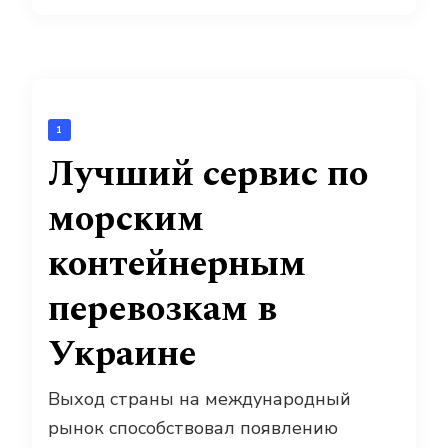
1
Лучший сервис по
морским
контейнерным
перевозкам в
Украине
Выход страны на международный
рынок способствовал появлению