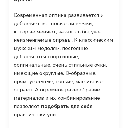
Современная оптика
развивается и
добавляет все новые линеечки,
которые меняют, казалось бы, уже
неизменяемые оправы. К классическим
мужским моделям, постоянно
добавляются спортивные,
оригинальные, очень стильные очки,
имеющие округлые, D-образные,
прямоугольные, тонкие, массивные
оправы. А огромное разнообразие
материалов и их комбинирование
позволяет
подобрать для себя
практически уни