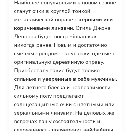
Наиболее популярными в новом сезоне
станут очки в круглой тонкой
металлической оправе с
черными или
коричневыми линзами.
Стиль Джона
Леннона будет востребован как
никогда ранее. Новым и достаточно
смелым трендом станут очки, одетые в
оригинальную деревянную оправу.
Приобретать такие будут только
сильные и уверенные в себе мужчины.
Для летнего блеска и неотразимости
сильному полу предлагают
солнцезащитные очки с цветными или
зеркальными линзами. На деловых же
встречах вашу состоятельность и
сдержанность подчеркнут вайфайеры.