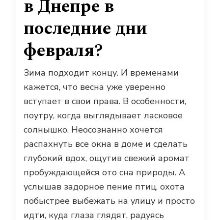
в Днепре в
последние дни
февраля?
Зима подходит концу. И временами
кажется, что весна уже уверенно
вступает в свои права. В особенности,
поутру, когда выглядывает ласковое
солнышко. Неосознанно хочется
распахнуть все окна в доме и сделать
глубокий вдох, ощутив свежий аромат
пробуждающейся ото сна природы. А
услышав задорное пение птиц, охота
побыстрее выбежать на улицу и просто
идти, куда глаза глядят, радуясь