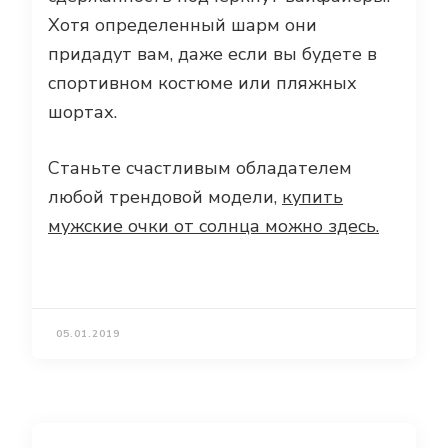
Хотя определенный шарм они
придадут вам, даже если вы будете в
спортивном костюме или пляжных
шортах.
Станьте счастливым обладателем
любой трендовой модели,
купить
мужские очки от солнца можно здесь.
05.01.2019