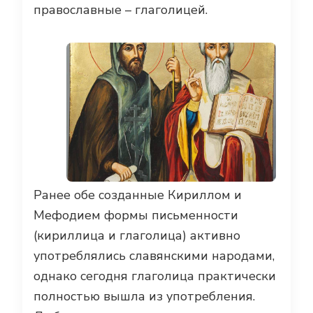
православные – глаголицей.
Ранее обе созданные Кириллом и
Мефодием формы письменности
(кириллица и глаголица) активно
употреблялись славянскими народами,
однако сегодня глаголица практически
полностью вышла из употребления.