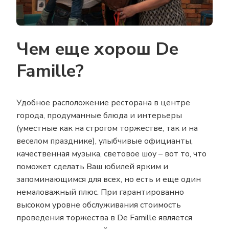
Чем еще хорош De
Famille?
Удобное расположение ресторана в центре
города, продуманные блюда и интерьеры
(уместные как на строгом торжестве, так и на
веселом празднике), улыбчивые официанты,
качественная музыка, световое шоу – вот то, что
поможет сделать Ваш юбилей ярким и
запоминающимся для всех, но есть и еще один
немаловажный плюс. При гарантированно
высоком уровне обслуживания стоимость
проведения торжества в De Famille является