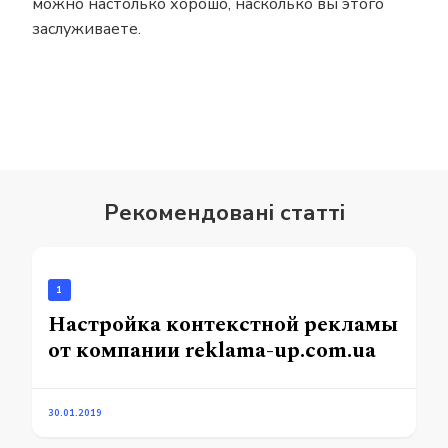
можно настолько хорошо, насколько вы этого
заслуживаете.
Рекомендовані статті
1
Настройка контекстной рекламы
от компании reklama-up.com.ua
30.01.2019