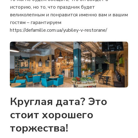
историю, но то, что праздник будет
великолепным и понравится именно вам и вашим
гостям – гарантируем
https://defamille.com.ua/yubiley-v-restorane/
Круглая дата? Это
стоит хорошего
торжества!