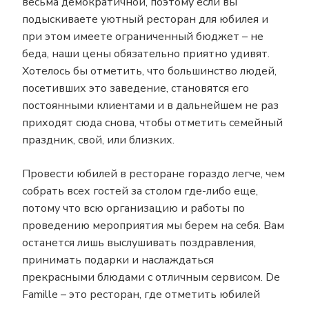
весьма демократичной, поэтому если вы
подыскиваете уютный ресторан для юбилея и
при этом имеете ограниченный бюджет – не
беда, наши цены обязательно приятно удивят.
Хотелось бы отметить, что большинство людей,
посетивших это заведение, становятся его
постоянными клиентами и в дальнейшем не раз
приходят сюда снова, чтобы отметить семейный
праздник, свой, или близких.
Провести юбилей в ресторане гораздо легче, чем
собрать всех гостей за столом где-либо еще,
потому что всю организацию и работы по
проведению мероприятия мы берем на себя. Вам
останется лишь выслушивать поздравления,
принимать подарки и наслаждаться
прекрасными блюдами с отличным сервисом. De
Famille – это ресторан, где отметить юбилей