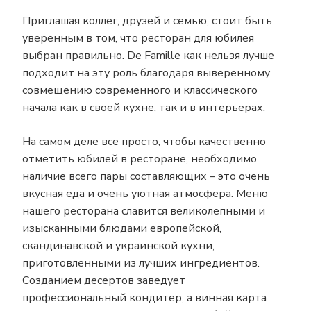
Приглашая коллег, друзей и семью, стоит быть
уверенным в том, что ресторан для юбилея
выбран правильно. De Famille как нельзя лучше
подходит на эту роль благодаря выверенному
совмещению современного и классического
начала как в своей кухне, так и в интерьерах.
На самом деле все просто, чтобы качественно
отметить юбилей в ресторане, необходимо
наличие всего пары составляющих – это очень
вкусная еда и очень уютная атмосфера. Меню
нашего ресторана славится великолепными и
изысканными блюдами европейской,
скандинавской и украинской кухни,
приготовленными из лучших ингредиентов.
Созданием десертов заведует
профессиональный кондитер, а винная карта