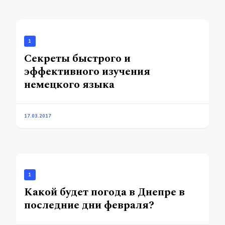
1
Секреты быстрого и
эффективного изучения
немецкого языка
17.03.2017
1
Какой будет погода в Днепре в
последние дни февраля?