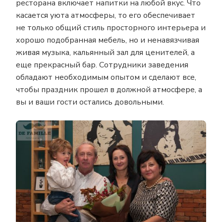
ресторана включает напитки на любой вкус. Что
касается уюта атмосферы, то его обеспечивает
не только общий стиль просторного интерьера и
хорошо подобранная мебель, но и ненавязчивая
живая музыка, кальянный зал для ценителей, а
еще прекрасный бар. Сотрудники заведения
обладают необходимым опытом и сделают все,
чтобы праздник прошел в должной атмосфере, а
вы и ваши гости остались довольными.