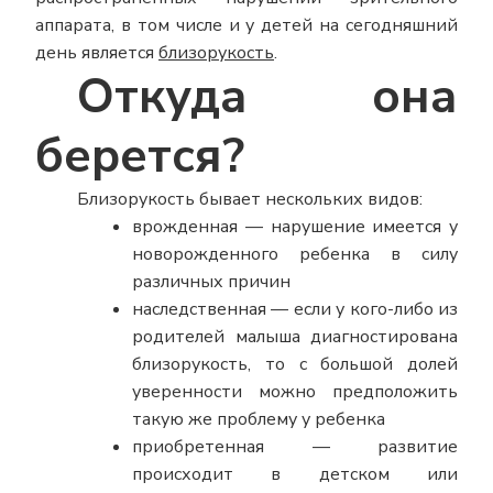
аппарата, в том числе и у детей на сегодняшний
день является
близорукость
.
Откуда она
берется?
Близорукость бывает нескольких видов:
врожденная — нарушение имеется у
новорожденного ребенка в силу
различных причин
наследственная — если у кого-либо из
родителей малыша диагностирована
близорукость, то с большой долей
уверенности можно предположить
такую же проблему у ребенка
приобретенная — развитие
происходит в детском или