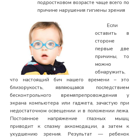
подростковом возрасте чаще всего по
причине нарушения гигиены зрения
Если
оставить в
стороне
первые две
причины, то
можно
обнаружить,
что настоящий бич нашего времени – это
близорукость, являющаяся последствием
бесконтрольного времяпрепровождения у
экрана компьютера или гаджета, зачастую при
недостаточном освещении и в положении лежа.
Постоянное напряжение глазных мышц
приводит к спазму аккомодации, а затем к
ухудшению зрения. Результат — ребенок