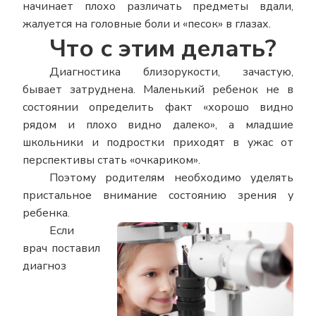
начинает плохо различать предметы вдали,
жалуется на головные боли и «песок» в глазах.
Что с этим делать?
Диагностика близорукости, зачастую,
бывает затруднена. Маленький ребенок не в
состоянии определить факт «хорошо видно
рядом и плохо видно далеко», а младшие
школьники и подростки приходят в ужас от
перспективы стать «очкариком».
Поэтому родителям необходимо уделять
пристальное внимание состоянию зрения у
ребенка.
Если
врач поставил
диагноз