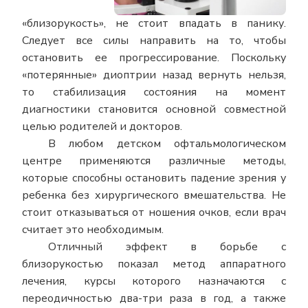
«близорукость», не стоит впадать в панику.
Следует все силы направить на то, чтобы
остановить ее прогрессирование. Поскольку
«потерянные» диоптрии назад вернуть нельзя,
то стабилизация состояния на момент
диагностики становится основной совместной
целью родителей и докторов.
В любом детском офтальмологическом
центре применяются различные методы,
которые способны остановить падение зрения у
ребенка без хирургического вмешательства. Не
стоит отказываться от ношения очков, если врач
считает это необходимым.
Отличный эффект в борьбе с
близорукостью показал метод аппаратного
лечения, курсы которого назначаются с
переодичностью два-три раза в год, а также