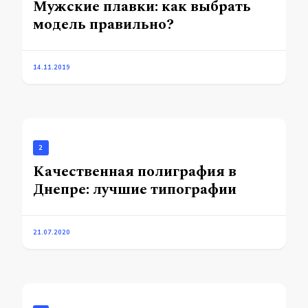
Мужские плавки: как выбрать
модель правильно?
14.11.2019
2
Качественная полиграфия в
Днепре: лучшие типографии
21.07.2020