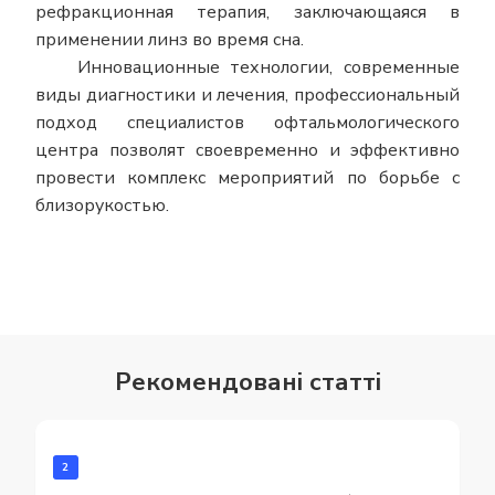
рефракционная терапия, заключающаяся в
применении линз во время сна.
Инновационные технологии, современные
виды диагностики и лечения, профессиональный
подход специалистов офтальмологического
центра позволят своевременно и эффективно
провести комплекс мероприятий по борьбе с
близорукостью.
Рекомендовані статті
2