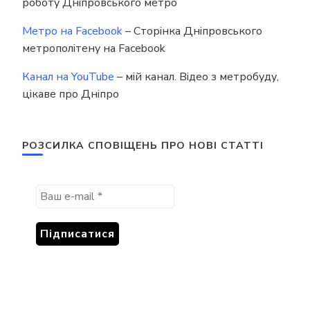
роботу Дніпровського метро
Метро на Facebook
– Сторінка Дніпровського
метрополітену на Facebook
Канал на YouTube
– мій канал. Відео з метробуду,
цікаве про Дніпро
РОЗСИЛКА СПОВІЩЕНЬ ПРО НОВІ СТАТТІ