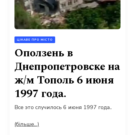
ЦІКАВЕ ПРО МІСТО
Оползень в
Днепропетровске на
ж/м Тополь 6 июня
1997 года.
Все это случилось 6 июня 1997 года..
(більше…)