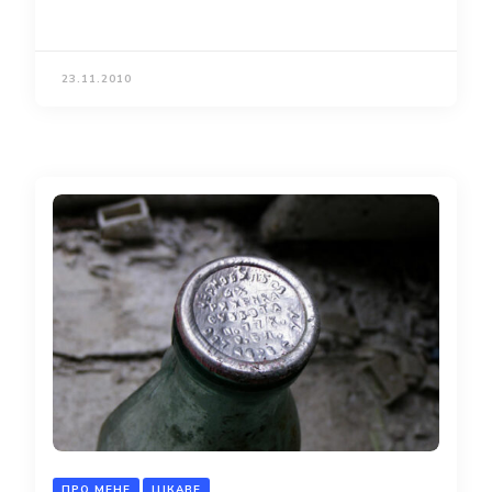
23.11.2010
ПРО МЕНЕ
ЦІКАВЕ