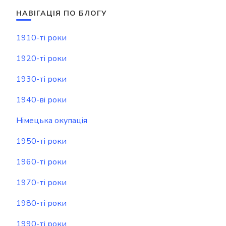
НАВІГАЦІЯ ПО БЛОГУ
1910-ті роки
1920-ті роки
1930-ті роки
1940-ві роки
Німецька окупація
1950-ті роки
1960-ті роки
1970-ті роки
1980-ті роки
1990-ті роки