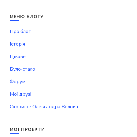
МЕНЮ БЛОГУ
Про блог
Історія
Цікаве
Було-стало
Форум
Мої друзі
Сховище Олександра Волока
МОЇ ПРОЕКТИ