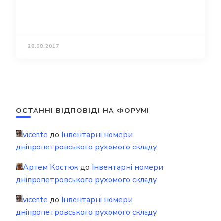
28.08.2017
ОСТАННІ ВІДПОВІДІ НА ФОРУМІ
vicente
до
Інвентарні номери
дніпропетровського рухомого складу
Артем Костюк
до
Інвентарні номери
дніпропетровського рухомого складу
vicente
до
Інвентарні номери
дніпропетровського рухомого складу