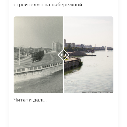
строительства набережной:
Читати далі…