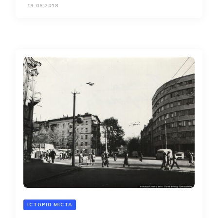
13.08.2018
ІСТОРІЯ МІСТА