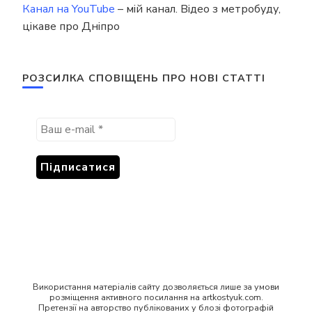
Канал на YouTube
– мій канал. Відео з метробуду,
цікаве про Дніпро
РОЗСИЛКА СПОВІЩЕНЬ ПРО НОВІ СТАТТІ
Використання матеріалів сайту дозволяється лише за умови
розміщення активного посилання на artkostyuk.com.
Претензії на авторство публікованих у блозі фотографій