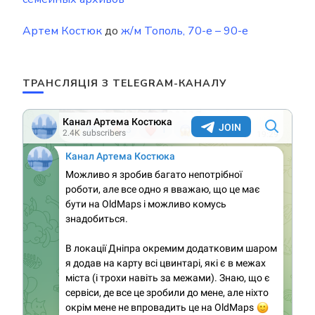
Артем Костюк
до
ж/м Тополь, 70-е – 90-е
ТРАНСЛЯЦІЯ З TELEGRAM-КАНАЛУ