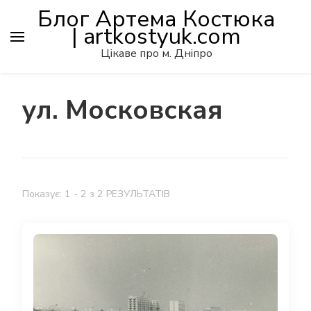
Блог Артема Костюка
| artkostyuk.com
Цікаве про м. Дніпро
ул. Московская
Показує: 1 - 2 з 2 РЕЗУЛЬТАТІВ