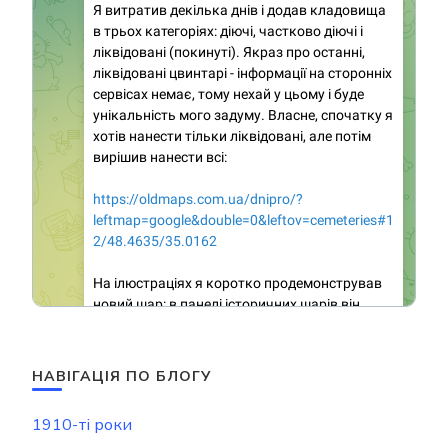
НАВІГАЦІЯ ПО БЛОГУ
1910-ті роки