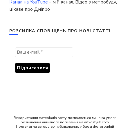
Канал на YouTube
– мій канал. Відео з метробуду,
цікаве про Дніпро
РОЗСИЛКА СПОВІЩЕНЬ ПРО НОВІ СТАТТІ
Використання матеріалів сайту дозволяється лише за умови
розміщення активного посилання на artkostyuk.com.
Претензії на авторство публікованих у блозі фотографій