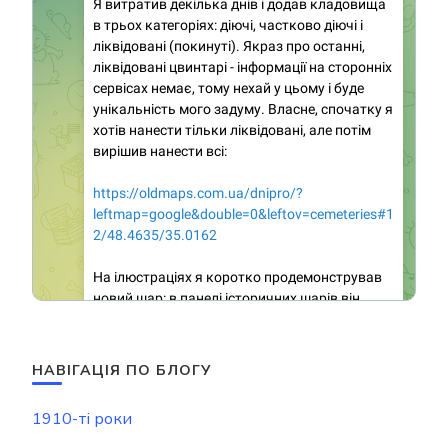
НАВІГАЦІЯ ПО БЛОГУ
1910-ті роки