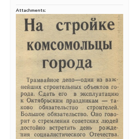
Attachments: