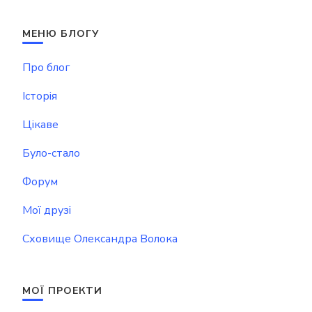
МЕНЮ БЛОГУ
Про блог
Історія
Цікаве
Було-стало
Форум
Мої друзі
Сховище Олександра Волока
МОЇ ПРОЕКТИ