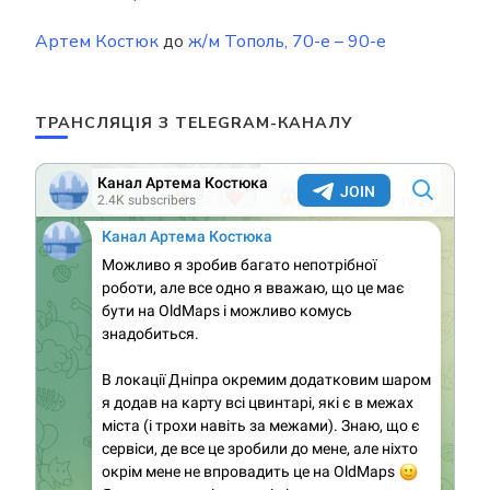
Артем Костюк
до
ж/м Тополь, 70-е – 90-е
ТРАНСЛЯЦІЯ З TELEGRAM-КАНАЛУ