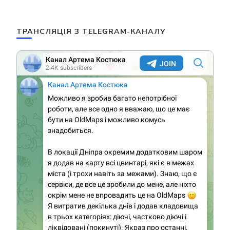
ТРАНСЛЯЦІЯ З TELEGRAM-КАНАЛУ