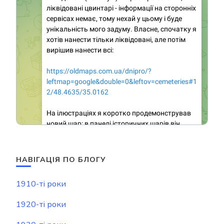
НАВІГАЦІЯ ПО БЛОГУ
1910-ті роки
1920-ті роки