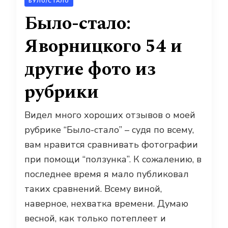
БУЛО/СТАЛО
Было-стало:
Яворницкого 54 и
другие фото из
рубрики
Видел много хороших отзывов о моей
рубрике “Было-стало” – судя по всему,
вам нравится сравнивать фотографии
при помощи “ползунка”. К сожалению, в
последнее время я мало публиковал
таких сравнений. Всему виной,
наверное, нехватка времени. Думаю
весной, как только потеплеет и