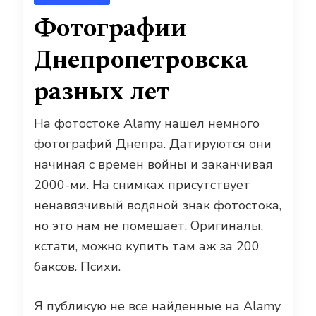
Фотографии
Днепропетровска
разных лет
На фотостоке Alamy нашел немного
фотографий Днепра. Датируются они
начиная с времен войны и заканчивая
2000-ми. На снимках присутствует
ненавязчивый водяной знак фотостока,
но это нам не помешает. Оригиналы,
кстати, можно купить там аж за 200
баксов. Психи.
Я публикую не все найденные на Alamy