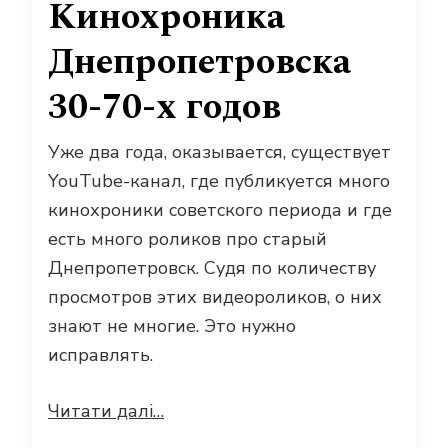
Кинохроника
Днепропетровска
30-70-х годов
Уже два года, оказывается, существует
YouTube-канал, где публикуется много
кинохроники советского периода и где
есть много роликов про старый
Днепропетровск. Судя по количеству
просмотров этих видеороликов, о них
знают не многие. Это нужно
исправлять.
Читати далі…