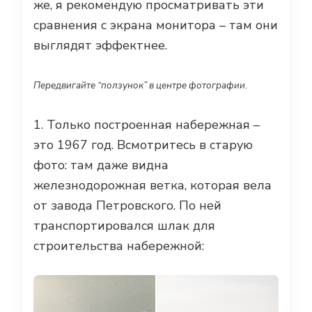
же, я рекомендую просматривать эти
сравнения с экрана монитора – там они
выглядят эффектнее.
Передвигайте “ползунок” в центре фотографии.
1. Только построенная набережная –
это 1967 год. Всмотритесь в старую
фото: там даже видна
железнодорожная ветка, которая вела
от завода Петровского. По ней
транспортировался шлак для
строительства набережной: