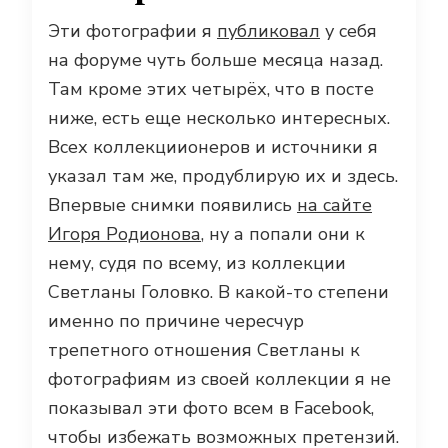
Эти фотографии я
публиковал
у себя
на форуме чуть больше месяца назад.
Там кроме этих четырёх, что в посте
ниже, есть еще несколько интересных.
Всех коллекциионеров и источники я
указал там же, продублирую их и здесь.
Впервые снимки появились
на сайте
Игоря Родионова
, ну а попали они к
нему, судя по всему, из коллекции
Светланы Головко. В какой-то степени
именно по причине чересчур
трепетного отношения Светланы к
фотографиям из своей коллекции я не
показывал эти фото всем в Facebook,
чтобы избежать возможных претензий.