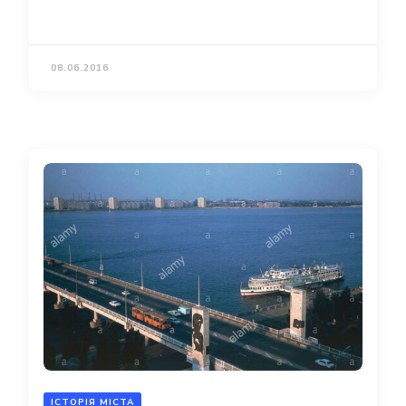
08.06.2016
ІСТОРІЯ МІСТА