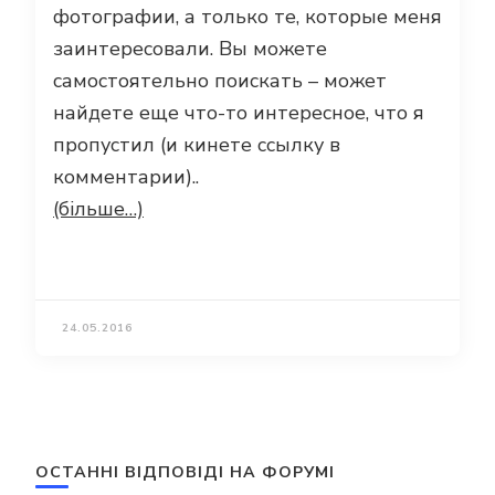
фотографии, а только те, которые меня
заинтересовали. Вы можете
самостоятельно поискать – может
найдете еще что-то интересное, что я
пропустил (и кинете ссылку в
комментарии)..
(більше…)
24.05.2016
ОСТАННІ ВІДПОВІДІ НА ФОРУМІ