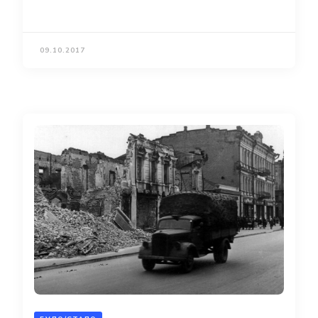
09.10.2017