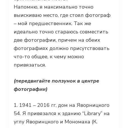
Напомню, я максимально точно
выискиваю место, где стоял фотограф
– мой предшественник. Так же
идеально точно стараюсь совместить
две фотографии, причем на обеих
фотографиях должно присутствовать
что-то общее, к чему можно
привязаться.
(передвигайте ползунок в центре
фотографии)
1. 1941 – 2016 гг, дом на Яворницкого
54. Я привязался к зданию “Library” на
углу Яворинцкого и Мономаха (К.