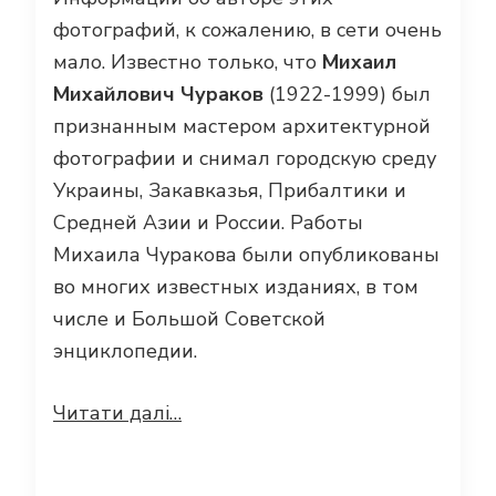
фотографий, к сожалению, в сети очень
мало. Известно только, что
Михаил
Михайлович Чураков
(1922-1999) был
признанным мастером архитектурной
фотографии и снимал городскую среду
Украины, Закавказья, Прибалтики и
Средней Азии и России. Работы
Михаила Чуракова были опубликованы
во многих известных изданиях, в том
числе и Большой Советской
энциклопедии.
Читати далі…