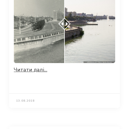
Читати далі…
13.08.2018