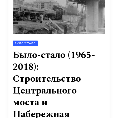
БУЛО/СТАЛО
Было-стало (1965-
2018):
Строительство
Центрального
моста и
Набережная