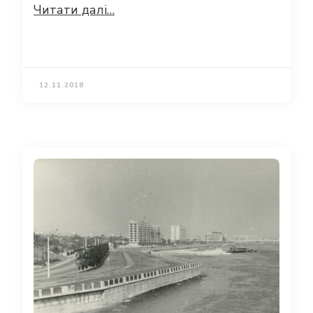
Читати далі…
12.11.2018