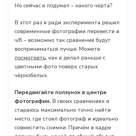
Но сейчас я подумал – какого чёрта?
В этот раз я ради эксперимента решил
современные фотографии перевести в
ч/б – возможно так сравнения будут
восприниматься лучше. Можете
посмотреть
, как я делал раньше с
цветными фото поверх старых
чёрнобелых.
Передвигайте ползунок в центре
фотографии.
В своих сравнениях я
стараюсь максимально точно найти
место, где стоял фотограф и идеально
совместить снимки. Причём в кадре