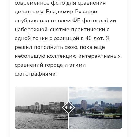
современное фото для сравнения
делал не я. Владимир Рязанов
опубликовал
в своем ФБ
фотографии
набережной, снятые практически с
одной точки с разницей в 40 лет. Я
решил пополнить свою, пока еще
небольшую
коллекцию интерактивных
сравнений
города и этими
фотографиями: