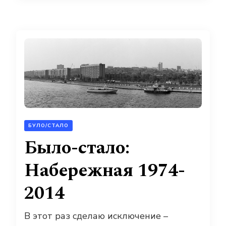
БУЛО/СТАЛО
Было-стало:
Набережная 1974-
2014
В этот раз сделаю исключение –