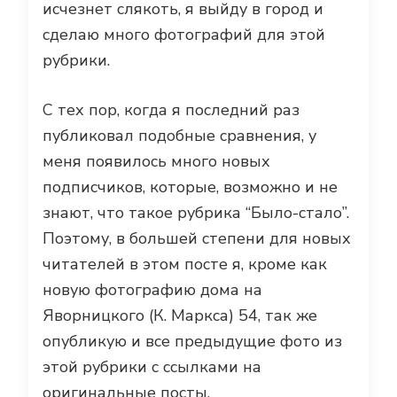
исчезнет слякоть, я выйду в город и
сделаю много фотографий для этой
рубрики.
С тех пор, когда я последний раз
публиковал подобные сравнения, у
меня появилось много новых
подписчиков, которые, возможно и не
знают, что такое рубрика “Было-стало”.
Поэтому, в большей степени для новых
читателей в этом посте я, кроме как
новую фотографию дома на
Яворницкого (К. Маркса) 54, так же
опубликую и все предыдущие фото из
этой рубрики с ссылками на
оригинальные посты.