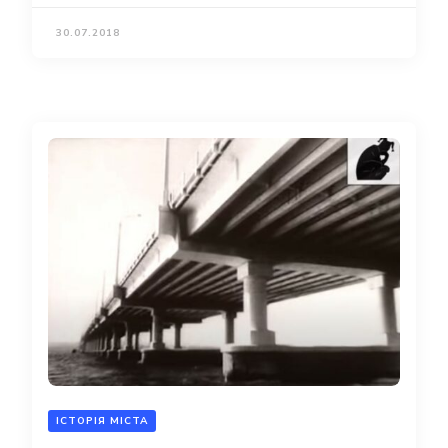
30.07.2018
ІСТОРІЯ МІСТА