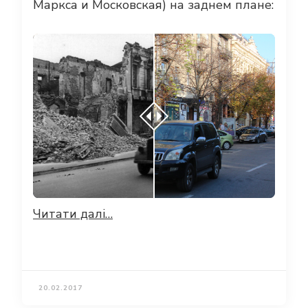
Маркса и Московская) на заднем плане:
Читати далі…
20.02.2017