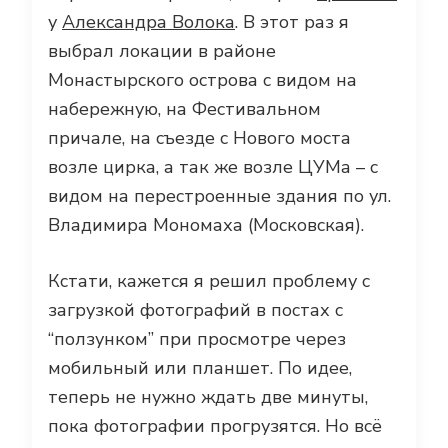
у
Александра Волока
. В этот раз я
выбрал локации в районе
Монастырского острова с видом на
набережную, на Фестивальном
причале, на съезде с Нового моста
возле цирка, а так же возле ЦУМа – с
видом на перестроенные здания по ул.
Владимира Мономаха (Московская).
Кстати, кажется я решил проблему с
загрузкой фотографий в постах с
“ползунком” при просмотре через
мобильный или планшет. По идее,
теперь не нужно ждать две минуты,
пока фотографии прогрузятся. Но всё