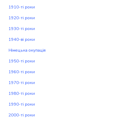
1910-ті роки
1920-ті роки
1930-ті роки
1940-ві роки
Німецька окупація
1950-ті роки
1960-ті роки
1970-ті роки
1980-ті роки
1990-ті роки
2000-ті роки