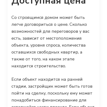
Доступная цена
Со строящимся домом может быть
легче договориться о цене. Сколько
возможностей для переговоров у вас
есть, зависит от местоположения
объекта, уровня спроса, количества
оставшихся свободных квартир, а
также от того, на каком этапе
находится строительство.
Если объект находится на ранней
стадии, застройщик может быть готов
пойти на сделку, поскольку ему может
понадобиться финансирование для