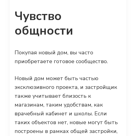
Чувство
общности
Покупая новый дом, вы часто
приобретаете готовое сообщество.
Новый дом может быть частью
эксклюзивного проекта, и застройщик
также учитывает близость к
магазинам, таким удобствам, как
врачебный кабинет и школы. Если
таких объектов нет, новые могут быть
построены в рамках общей застройки,