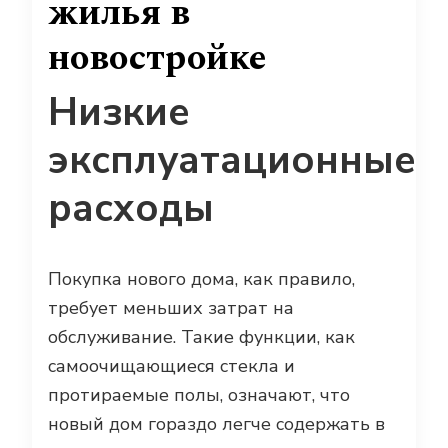
жилья в
новостройке
Низкие
эксплуатационные
расходы
Покупка нового дома, как правило,
требует меньших затрат на
обслуживание. Такие функции, как
самоочищающиеся стекла и
протираемые полы, означают, что
новый дом гораздо легче содержать в