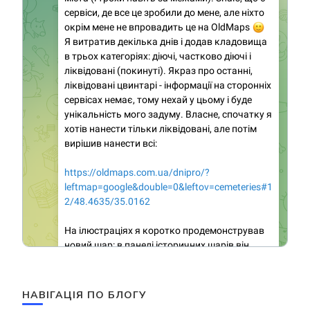
НАВІГАЦІЯ ПО БЛОГУ