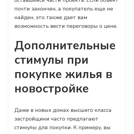
оставшейся части проекта. Если объект
почти закончен, а покупатель еще не
найден, это также дает вам
возможность вести переговоры о цене.
Дополнительные
стимулы при
покупке жилья в
новостройке
Даже в новых домах высшего класса
застройщики часто предлагают
стимулы для покупки. К примеру, вы