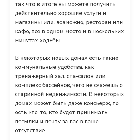
так что в итоге вы можете получить
действительно хорошие услуги и
магазины или, возможно, ресторан или
кафе, все в одном месте и в нескольких
минутах ходьбы.
В некоторых новых домах есть такие
коммунальные удобства, как
тренажерный зал, спа-салон или
комплекс бассейнов, чего не скажешь о
старинной недвижимости. В некоторых
домах может быть даже консьерж, то
есть кто-то, кто будет принимать
посылки и почту за вас в ваше
отсутствие.