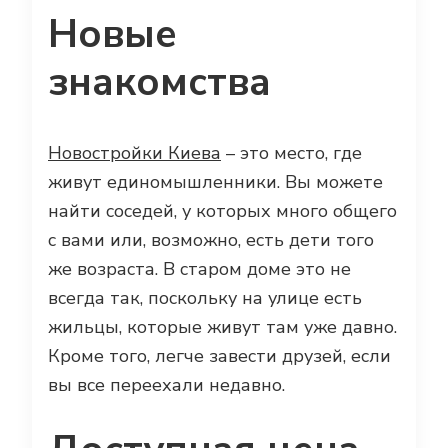
Новые
знакомства
Новостройки Киева
– это место, где
живут единомышленники. Вы можете
найти соседей, у которых много общего
с вами или, возможно, есть дети того
же возраста. В старом доме это не
всегда так, поскольку на улице есть
жильцы, которые живут там уже давно.
Кроме того, легче завести друзей, если
вы все переехали недавно.