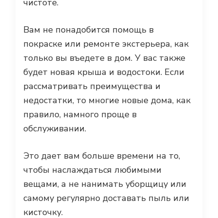
чистоте.
Вам не понадобится помощь в
покраске или ремонте экстерьера, как
только вы въедете в дом. У вас также
будет новая крыша и водостоки. Если
рассматривать преимущества и
недостатки, то многие новые дома, как
правило, намного проще в
обслуживании.
Это дает вам больше времени на то,
чтобы наслаждаться любимыми
вещами, а не нанимать уборщицу или
самому регулярно доставать пыль или
кисточку.