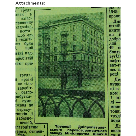
Attachments: