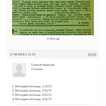
0126D1.jpg
27.08.2018 о 23:19
#9396
Олексій Адамчик
Учасник
1. Молодий ленінець, 1.02.57.
2. Молодий ленінець, 3.02.57.
3. Молодий ленінець, 6.02.57.
4. Молодий ленінець, 8.02.57.