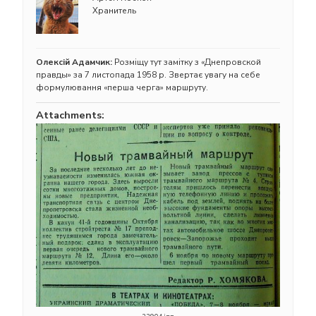
Хранитель
Олексій Адамчик:
Розміщу тут замітку з «Днепровской
правды» за 7 листопада 1958 р. Звертає увагу на себе
формулювання «перша черга» маршруту.
Attachments: