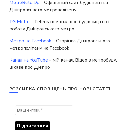
MetroBuild.Dp
– Офіційний сайт будівництва
Дніпровського метрополітену
TG Metro
– Telegram-канал про будівництво і
роботу Дніпровського метро
Метро на Facebook
– Сторінка Дніпровського
метрополітену на Facebook
Канал на YouTube
– мій канал. Відео з метробуду,
цікаве про Дніпро
РОЗСИЛКА СПОВІЩЕНЬ ПРО НОВІ СТАТТІ