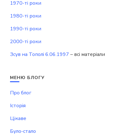
1970-ті роки
1980-ті роки
1990-ті роки
2000-ті роки
Зсув на Тополі 6.06.1997
– всі матеріали
МЕНЮ БЛОГУ
Про блог
Історія
Цікаве
Було-стало