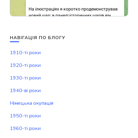
НАВІГАЦІЯ ПО БЛОГУ
1910-ті роки
1920-ті роки
1930-ті роки
1940-ві роки
Німецька окупація
1950-ті роки
1960-ті роки