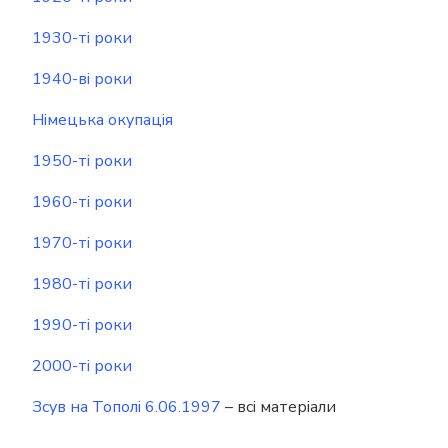
1930-ті роки
1940-ві роки
Німецька окупація
1950-ті роки
1960-ті роки
1970-ті роки
1980-ті роки
1990-ті роки
2000-ті роки
Зсув на Тополі 6.06.1997
– всі матеріали