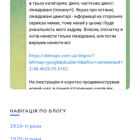
НАВІГАЦІЯ ПО БЛОГУ
1910-ті роки
1920-ті роки