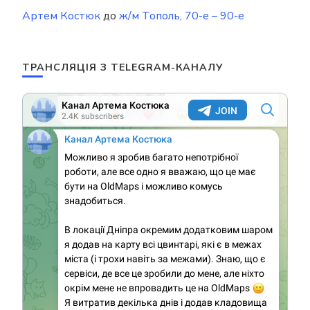
Артем Костюк
до
ж/м Тополь, 70-е – 90-е
ТРАНСЛЯЦІЯ З TELEGRAM-КАНАЛУ