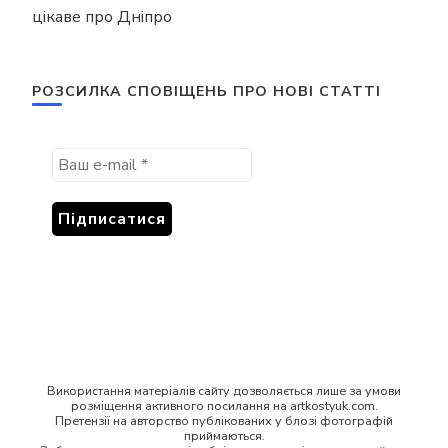
цікаве про Дніпро
РОЗСИЛКА СПОВІЩЕНЬ ПРО НОВІ СТАТТІ
Використання матеріалів сайту дозволяється лише за умови
розміщення активного посилання на artkostyuk.com.
Претензії на авторство публікованих у блозі фотографій
приймаються.