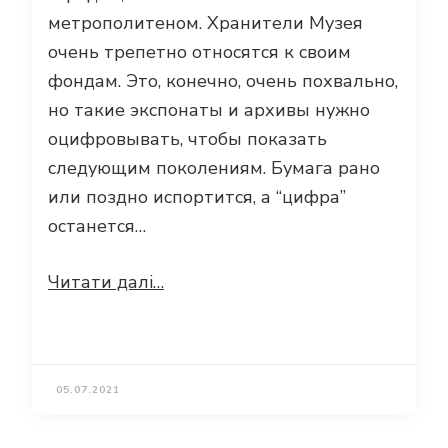
метрополитеном. Хранители Музея
очень трепетно относятся к своим
фондам. Это, конечно, очень похвально,
но такие экспонаты и архивы нужно
оцифровывать, чтобы показать
следующим поколениям. Бумага рано
или поздно испортится, а “цифра”
останется…
Читати далі…
05.07.2021