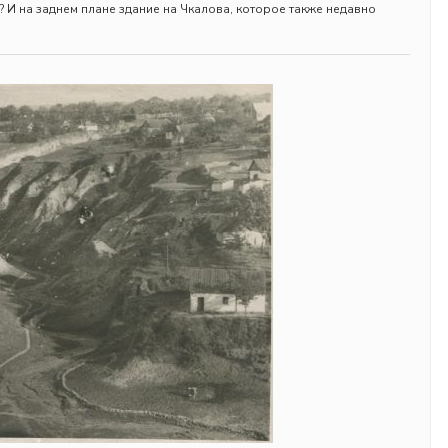
? И на заднем плане здание на Чкалова, которое также недавно