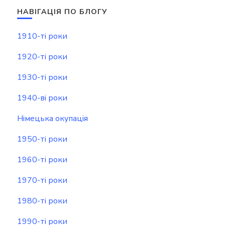
НАВІГАЦІЯ ПО БЛОГУ
1910-ті роки
1920-ті роки
1930-ті роки
1940-ві роки
Німецька окупація
1950-ті роки
1960-ті роки
1970-ті роки
1980-ті роки
1990-ті роки