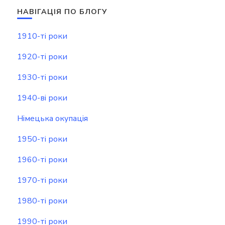
НАВІГАЦІЯ ПО БЛОГУ
1910-ті роки
1920-ті роки
1930-ті роки
1940-ві роки
Німецька окупація
1950-ті роки
1960-ті роки
1970-ті роки
1980-ті роки
1990-ті роки