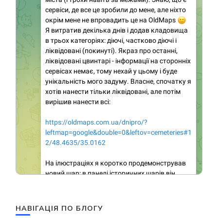
НАВІГАЦІЯ ПО БЛОГУ