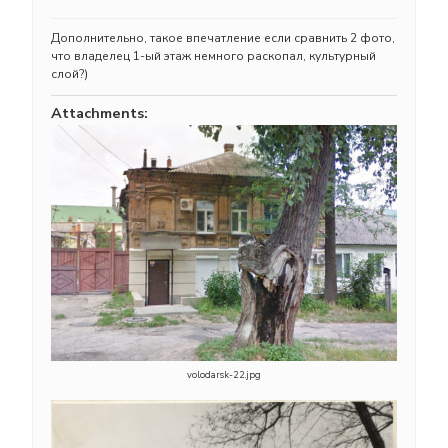
Дополнительно, такое впечатление если сравнить 2 фото,
что владелец 1-ый этаж немного раскопал, культурный
слой?)
Attachments:
volodarsk-22.jpg