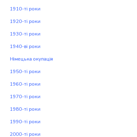
1910-ті роки
1920-ті роки
1930-ті роки
1940-ві роки
Німецька окупація
1950-ті роки
1960-ті роки
1970-ті роки
1980-ті роки
1990-ті роки
2000-ті роки