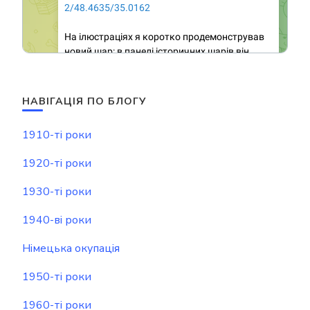
НАВІГАЦІЯ ПО БЛОГУ
1910-ті роки
1920-ті роки
1930-ті роки
1940-ві роки
Німецька окупація
1950-ті роки
1960-ті роки