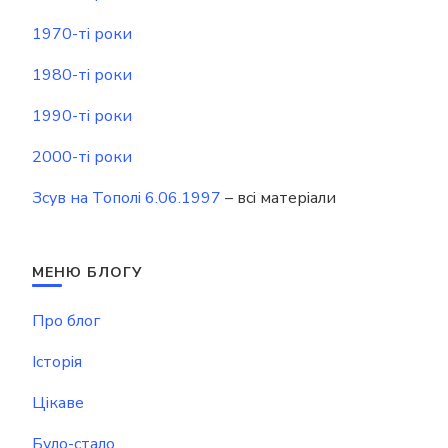
1970-ті роки
1980-ті роки
1990-ті роки
2000-ті роки
Зсув на Тополі 6.06.1997
– всі матеріали
МЕНЮ БЛОГУ
Про блог
Історія
Цікаве
Було-стало